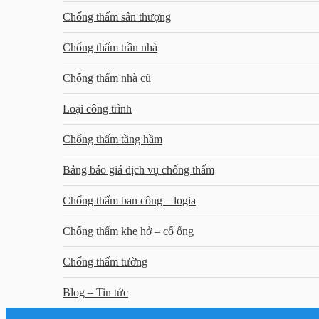
Chống thấm sân thượng
Chống thấm trần nhà
Chống thấm nhà cũ
Loại công trình
Chống thấm tầng hầm
Bảng báo giá dịch vụ chống thấm
Chống thấm ban công – logia
Chống thấm khe hở – cổ ống
Chống thấm tường
Blog – Tin tức