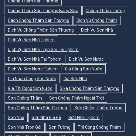
Chống Thấm Sân Thượng
Chống Thấm Sân Thượng Bằng Sika
Chống Thấm Tường
Cách Chống Thấm Sân Thượng
Dịch Vụ Chống Thấm
Dịch Vụ Chống Thấm Sân Thượng
Dịch Vụ Sơn Nhà
Dịch Vụ Sơn Nhà Tphcm
Dịch Vụ Sơn Nhà Trọn Gói Tại Tphcm
Dịch Vụ Sơn Nhà Tại Tphcm
Dịch Vụ Sơn Nước
Dịch Vụ Sơn Nước Tphcm
Giá Công Sơn Nước
Giá Nhân Công Sơn Nước
Giá Sơn Nhà
Giá Thi Công Sơn Nước
Sika Chống Thấm Sân Thượng
Sơn Chống Thấm
Sơn Chống Thấm Ngoài Trời
Sơn Chống Thấm Sân Thượng
Sơn Chống Thấm Tường
Sơn Nhà
Sơn Nhà Giá Rẻ
Sơn Nhà Tphcm
Sơn Nhà Trọn Gói
Sơn Tường
Thi Công Chống Thấm