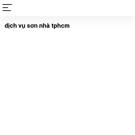
dịch vụ sơn nhà tphcm