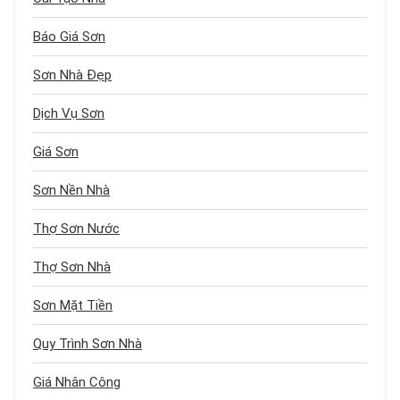
Báo Giá Sơn
Sơn Nhà Đẹp
Dịch Vụ Sơn
Giá Sơn
Sơn Nền Nhà
Thợ Sơn Nước
Thợ Sơn Nhà
Sơn Mặt Tiền
Quy Trình Sơn Nhà
Giá Nhân Công