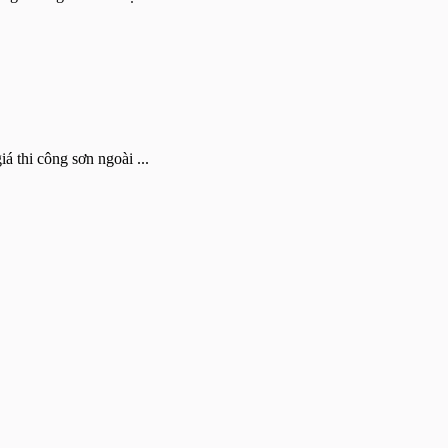
 thi công sơn ngoài ...