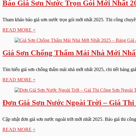
Báo Giá Sơn Nước Trọn Gói Mới Nhất 2
Tham khảo báo giá sơn nước trọn gói mới nhất 2025. Thi công chuyên 
READ MORE +
Giá Sơn Chống Thấm Mái Nhà Mới Nhất
Tìm hiểu giá sơn chống thấm mái nhà mới nhất 2025, chi tiết bảng giá, 
READ MORE +
Đơn Giá Sơn Nước Ngoài Trời – Giá Thi
Cập nhật đơn giá sơn nước ngoài trời mới nhất 2025. Báo giá thi công
READ MORE +