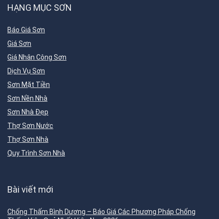
HẠNG MỤC SƠN
Báo Giá Sơn
Giá Sơn
Giá Nhân Công Sơn
Dịch Vụ Sơn
Sơn Mặt Tiền
Sơn Nền Nhà
Sơn Nhà Đẹp
Thợ Sơn Nước
Thợ Sơn Nhà
Quy Trình Sơn Nhà
Bài viết mới
Chống Thấm Bình Dương – Báo Giá Các Phương Pháp Chống