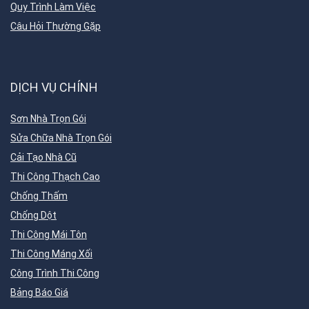
Quy Trình Làm Việc
Câu Hỏi Thường Gặp
DỊCH VỤ CHÍNH
Sơn Nhà Trọn Gói
Sửa Chữa Nhà Trọn Gói
Cải Tạo Nhà Cũ
Thi Công Thạch Cao
Chống Thấm
Chống Dột
Thi Công Mái Tôn
Thi Công Máng Xối
Công Trình Thi Công
Bảng Báo Giá