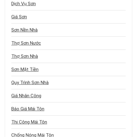
Dịch Vụ Sơn
Giá Sơn
Sơn Nền Nhà
Thợ Sơn Nước
Thợ Sơn Nhà
Sơn Mặt Tiền
Quy Trình Sơn Nhà
Giá Nhân Công
Báo Giá Mái Tôn
Thi Công Mái Tôn
Chống Nóng Mái Tôn