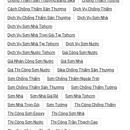
Chống Thấm Sân Thượng Bằng Sika
Chống Thấm Tường
Cách Chống Thấm Sân Thượng
Dịch Vụ Chống Thấm
Dịch Vụ Chống Thấm Sân Thượng
Dịch Vụ Sơn Nhà
Dịch Vụ Sơn Nhà Tphcm
Dịch Vụ Sơn Nhà Trọn Gói Tại Tphcm
Dịch Vụ Sơn Nhà Tại Tphcm
Dịch Vụ Sơn Nước
Dịch Vụ Sơn Nước Tphcm
Giá Công Sơn Nước
Giá Nhân Công Sơn Nước
Giá Sơn Nhà
Giá Thi Công Sơn Nước
Sika Chống Thấm Sân Thượng
Sơn Chống Thấm
Sơn Chống Thấm Ngoài Trời
Sơn Chống Thấm Sân Thượng
Sơn Chống Thấm Tường
Sơn Nhà
Sơn Nhà Giá Rẻ
Sơn Nhà Tphcm
Sơn Nhà Trọn Gói
Sơn Tường
Thi Công Chống Thấm
Thi Công Sơn Epoxy
Thi Công Sơn Nhà
Thi Công Sơn Nước
Thi Công Trần Thạch Cao