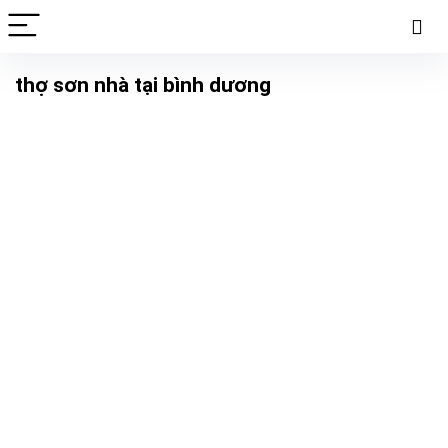
thợ sơn nhà tại bình dương