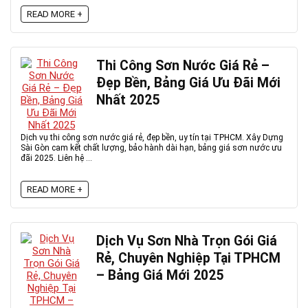
READ MORE +
Thi Công Sơn Nước Giá Rẻ –
Đẹp Bền, Bảng Giá Ưu Đãi Mới
Nhất 2025
Dịch vụ thi công sơn nước giá rẻ, đẹp bền, uy tín tại TPHCM. Xây Dựng
Sài Gòn cam kết chất lượng, bảo hành dài hạn, bảng giá sơn nước ưu
đãi 2025. Liên hệ ...
READ MORE +
Dịch Vụ Sơn Nhà Trọn Gói Giá
Rẻ, Chuyên Nghiệp Tại TPHCM
– Bảng Giá Mới 2025