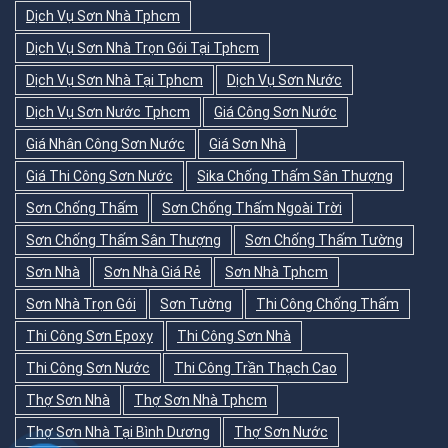
Dịch Vụ Sơn Nhà Tphcm
Dịch Vụ Sơn Nhà Trọn Gói Tại Tphcm
Dịch Vụ Sơn Nhà Tại Tphcm
Dịch Vụ Sơn Nước
Dịch Vụ Sơn Nước Tphcm
Giá Công Sơn Nước
Giá Nhân Công Sơn Nước
Giá Sơn Nhà
Giá Thi Công Sơn Nước
Sika Chống Thấm Sân Thượng
Sơn Chống Thấm
Sơn Chống Thấm Ngoài Trời
Sơn Chống Thấm Sân Thượng
Sơn Chống Thấm Tường
Sơn Nhà
Sơn Nhà Giá Rẻ
Sơn Nhà Tphcm
Sơn Nhà Trọn Gói
Sơn Tường
Thi Công Chống Thấm
Thi Công Sơn Epoxy
Thi Công Sơn Nhà
Thi Công Sơn Nước
Thi Công Trần Thạch Cao
Thợ Sơn Nhà
Thợ Sơn Nhà Tphcm
Thợ Sơn Nhà Tại Bình Dương
Thợ Sơn Nước