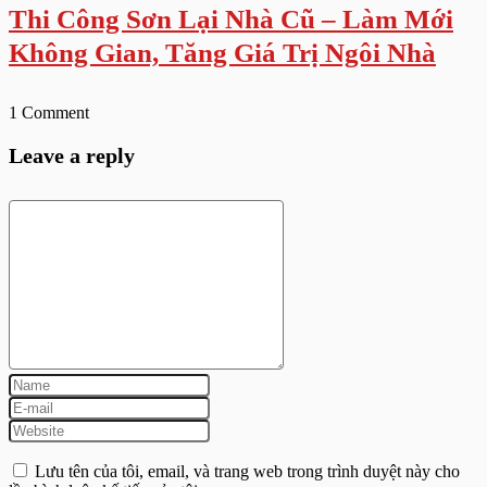
Thi Công Sơn Lại Nhà Cũ – Làm Mới
Không Gian, Tăng Giá Trị Ngôi Nhà
1 Comment
Leave a reply
Lưu tên của tôi, email, và trang web trong trình duyệt này cho