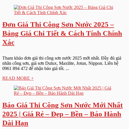
Đơn Giá Thi Công Sơn Nước 2025 –
Bảng Giá Chi Tiết & Cách Tính Chính
Xác
Tham khảo đơn giá thi công sơn nước 2025 mới nhất. Đầy đủ giá
nhân công sơn, giá sơn Dulux, Maxilite, Jotun, Nippon. Liên hệ
0961 894 472 để nhận báo giá tốt. ...
READ MORE +
Báo Giá Thi Công Sơn Nước Mới Nhất
2025 | Giá Rẻ – Đẹp – Bền – Bảo Hành
Dài Hạn