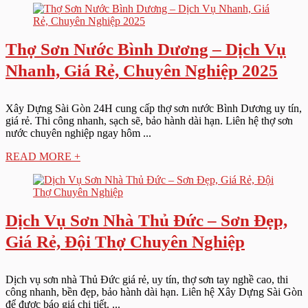
Thợ Sơn Nước Bình Dương – Dịch Vụ
Nhanh, Giá Rẻ, Chuyên Nghiệp 2025
Xây Dựng Sài Gòn 24H cung cấp thợ sơn nước Bình Dương uy tín,
giá rẻ. Thi công nhanh, sạch sẽ, bảo hành dài hạn. Liên hệ thợ sơn
nước chuyên nghiệp ngay hôm ...
READ MORE +
Dịch Vụ Sơn Nhà Thủ Đức – Sơn Đẹp,
Giá Rẻ, Đội Thợ Chuyên Nghiệp
Dịch vụ sơn nhà Thủ Đức giá rẻ, uy tín, thợ sơn tay nghề cao, thi
công nhanh, bền đẹp, bảo hành dài hạn. Liên hệ Xây Dựng Sài Gòn
để được báo giá chi tiết. ...