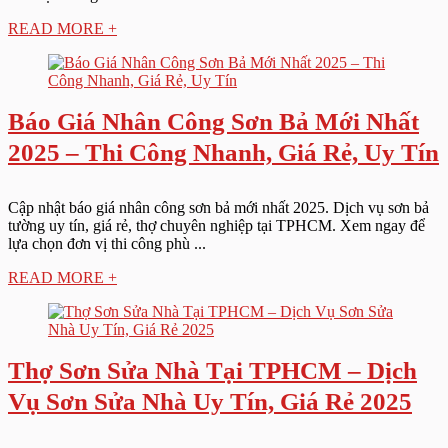
READ MORE +
Báo Giá Nhân Công Sơn Bả Mới Nhất
2025 – Thi Công Nhanh, Giá Rẻ, Uy Tín
Cập nhật báo giá nhân công sơn bả mới nhất 2025. Dịch vụ sơn bả
tường uy tín, giá rẻ, thợ chuyên nghiệp tại TPHCM. Xem ngay để
lựa chọn đơn vị thi công phù ...
READ MORE +
Thợ Sơn Sửa Nhà Tại TPHCM – Dịch
Vụ Sơn Sửa Nhà Uy Tín, Giá Rẻ 2025