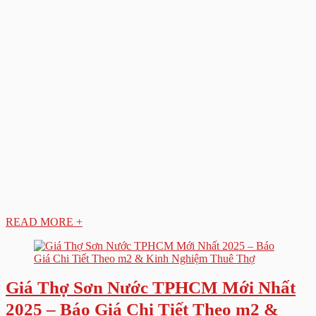
READ MORE +
Giá Thợ Sơn Nước TPHCM Mới Nhất
2025 – Báo Giá Chi Tiết Theo m2 &