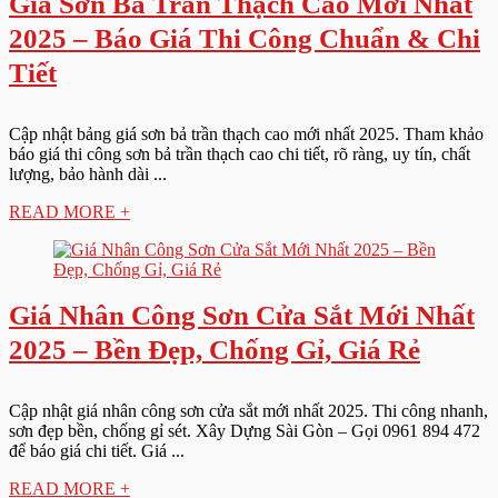
Giá Sơn Bả Trần Thạch Cao Mới Nhất
2025 – Báo Giá Thi Công Chuẩn & Chi
Tiết
Cập nhật bảng giá sơn bả trần thạch cao mới nhất 2025. Tham khảo
báo giá thi công sơn bả trần thạch cao chi tiết, rõ ràng, uy tín, chất
lượng, bảo hành dài ...
READ MORE +
Giá Nhân Công Sơn Cửa Sắt Mới Nhất
2025 – Bền Đẹp, Chống Gỉ, Giá Rẻ
Cập nhật giá nhân công sơn cửa sắt mới nhất 2025. Thi công nhanh,
sơn đẹp bền, chống gỉ sét. Xây Dựng Sài Gòn – Gọi 0961 894 472
để báo giá chi tiết. Giá ...
READ MORE +