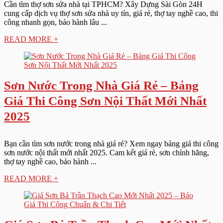
Cần tìm thợ sơn sửa nhà tại TPHCM? Xây Dựng Sài Gòn 24H
cung cấp dịch vụ thợ sơn sửa nhà uy tín, giá rẻ, thợ tay nghề cao, thi
công nhanh gọn, bảo hành lâu ...
READ MORE +
Sơn Nước Trong Nhà Giá Rẻ – Bảng
Giá Thi Công Sơn Nội Thất Mới Nhất
2025
Bạn cần tìm sơn nước trong nhà giá rẻ? Xem ngay bảng giá thi công
sơn nước nội thất mới nhất 2025. Cam kết giá rẻ, sơn chính hãng,
thợ tay nghề cao, bảo hành ...
READ MORE +