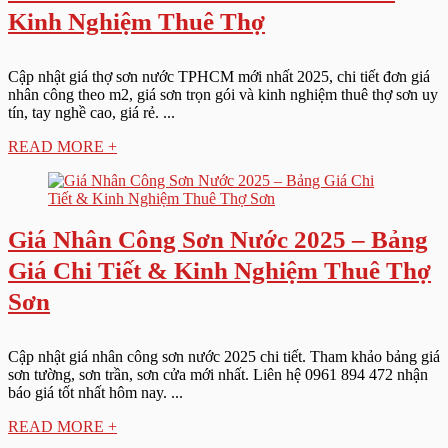
Kinh Nghiệm Thuê Thợ
Cập nhật giá thợ sơn nước TPHCM mới nhất 2025, chi tiết đơn giá
nhân công theo m2, giá sơn trọn gói và kinh nghiệm thuê thợ sơn uy
tín, tay nghề cao, giá rẻ. ...
READ MORE +
Giá Nhân Công Sơn Nước 2025 – Bảng
Giá Chi Tiết & Kinh Nghiệm Thuê Thợ
Sơn
Cập nhật giá nhân công sơn nước 2025 chi tiết. Tham khảo bảng giá
sơn tường, sơn trần, sơn cửa mới nhất. Liên hệ 0961 894 472 nhận
báo giá tốt nhất hôm nay. ...
READ MORE +