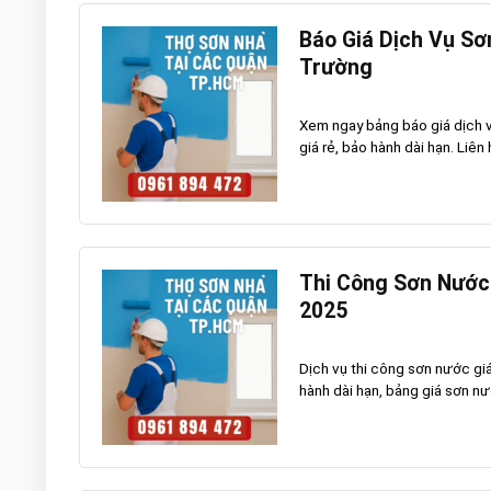
Báo Giá Dịch Vụ Sơ
Trường
Xem ngay bảng báo giá dịch v
giá rẻ, bảo hành dài hạn. Liên
Thi Công Sơn Nước 
2025
Dịch vụ thi công sơn nước gi
hành dài hạn, bảng giá sơn nướ