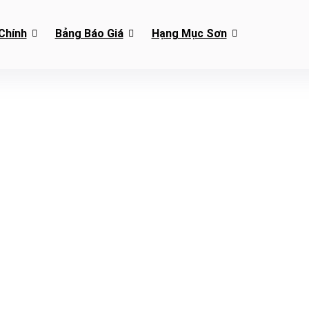
Chính
Bảng Báo Giá
Hạng Mục Sơn