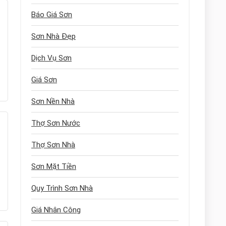
Báo Giá Sơn
Sơn Nhà Đẹp
Dịch Vụ Sơn
Giá Sơn
Sơn Nền Nhà
Thợ Sơn Nước
Thợ Sơn Nhà
Sơn Mặt Tiền
Quy Trình Sơn Nhà
Giá Nhân Công