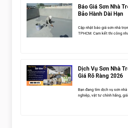
Báo Giá Sơn Nhà Tr
Bảo Hành Dài Hạn
Cập nhật báo giá sơn nhà trọn 
TPHCM. Cam kết thi công nhan
Dịch Vụ Sơn Nhà Tr
Giá Rõ Ràng 2026
Bạn đang tìm dịch vụ sơn nhà
nghiệp, vật tư chính hãng, giá