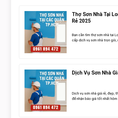
Thợ Sơn Nhà Tại Lo
Rẻ 2025
Bạn cần tìm thợ sơn nhà tại L
cấp dịch vụ sơn nhà trọn gói, 
Dịch Vụ Sơn Nhà Giá
Dịch vụ sơn nhà giá rẻ, đẹp, 
để nhận báo giá tốt nhất hôm 