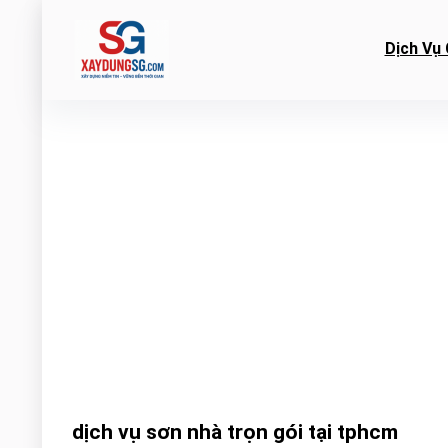
Dịch Vụ 
dịch vụ sơn nhà trọn gói tại tphcm