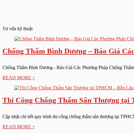
Tư vấn kỹ thuật
Chống Thấm Bình Dương – Báo Giá Các
Chống Thấm Bình Dương - Báo Giá Các Phương Pháp Chống Thấm Hiệ
READ MORE +
Thi Công Chống Thấm Sân Thượng tại 
Cập nhật chi tiết quy trình thi công chống thấm sân thượng tại TPHCM
READ MORE +