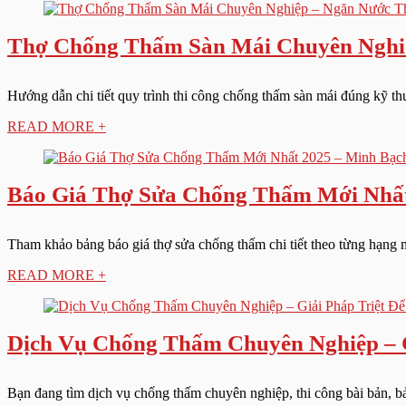
Thợ Chống Thấm Sàn Mái Chuyên Nghi
Hướng dẫn chi tiết quy trình thi công chống thấm sàn mái đúng kỹ thuậ
READ MORE +
Báo Giá Thợ Sửa Chống Thấm Mới Nhất 
Tham khảo bảng báo giá thợ sửa chống thấm chi tiết theo từng hạng m
READ MORE +
Dịch Vụ Chống Thấm Chuyên Nghiệp – G
Bạn đang tìm dịch vụ chống thấm chuyên nghiệp, thi công bài bản, bảo