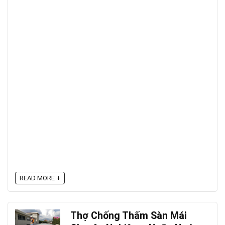
READ MORE +
Thợ Chống Thấm Sàn Mái