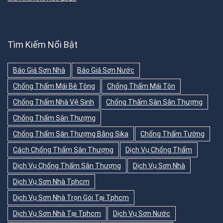
Tìm Kiếm Nổi Bật
Báo Giá Sơn Nhà
Báo Giá Sơn Nước
Chống Thấm Mái Bê Tông
Chống Thấm Mái Tôn
Chống Thấm Nhà Vệ Sinh
Chống Thấm Sàn Sân Thượng
Chống Thấm Sân Thượng
Chống Thấm Sân Thượng Bằng Sika
Chống Thấm Tường
Cách Chống Thấm Sân Thượng
Dịch Vụ Chống Thấm
Dịch Vụ Chống Thấm Sân Thượng
Dịch Vụ Sơn Nhà
Dịch Vụ Sơn Nhà Tphcm
Dịch Vụ Sơn Nhà Trọn Gói Tại Tphcm
Dịch Vụ Sơn Nhà Tại Tphcm
Dịch Vụ Sơn Nước