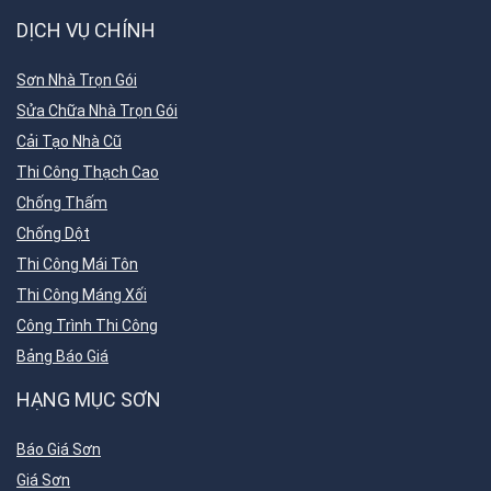
DỊCH VỤ CHÍNH
Sơn Nhà Trọn Gói
Sửa Chữa Nhà Trọn Gói
Cải Tạo Nhà Cũ
Thi Công Thạch Cao
Chống Thấm
Chống Dột
Thi Công Mái Tôn
Thi Công Máng Xối
Công Trình Thi Công
Bảng Báo Giá
HẠNG MỤC SƠN
Báo Giá Sơn
Giá Sơn