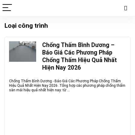
Loại công trình
Chống Thấm Bình Dương –
Báo Giá Các Phương Pháp
Chống Thấm Hiệu Quả Nhất
Hiện Nay 2026
Chống Thấm Bình Dương - Báo Giá Các Phương Pháp Chống Thấm
Hiệu Quả Nhất Hiện Nay 2026 .Tổng hợp các phương pháp chống thấm
sàn mái hiệu quả nhất hiện nay: từ ...