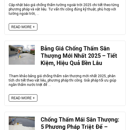
Cập nhật báo giá chống thấm tường ngoài trời 2025 chi tiết theo từng
phương pháp và vật liệu. Tư vấn thi công đúng kỹ thuật, phù hợp với
tường ngoài trời, ...
READ MORE +
Bảng Giá Chống Thấm Sân
Thượng Mới Nhất 2025 – Tiết
Kiệm, Hiệu Quả Bền Lâu
Tham khảo bảng giá chống thấm sân thượng mới nhất 2025, phân
tích chi tiết theo vật liệu, phương pháp thi công. Giải pháp tối ưu giúp
ngăn thấm nước triệt để ...
READ MORE +
Chống Thấm Mái Sân Thượng:
5 Phương Pháp Triệt Để –