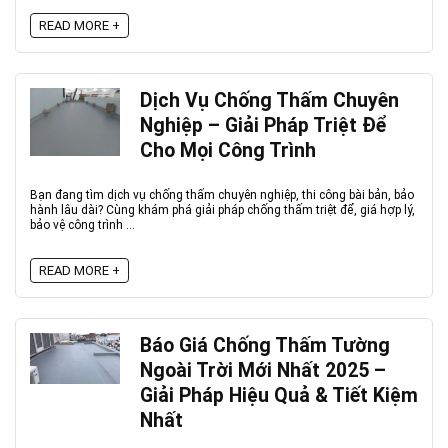
READ MORE +
Dịch Vụ Chống Thấm Chuyên
Nghiệp – Giải Pháp Triệt Để
Cho Mọi Công Trình
Bạn đang tìm dịch vụ chống thấm chuyên nghiệp, thi công bài bản, bảo
hành lâu dài? Cùng khám phá giải pháp chống thấm triệt để, giá hợp lý,
bảo vệ công trình ...
READ MORE +
Báo Giá Chống Thấm Tường
Ngoài Trời Mới Nhất 2025 –
Giải Pháp Hiệu Quả & Tiết Kiệm
Nhất