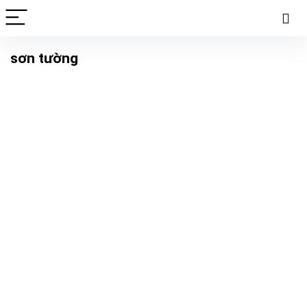
sơn tường