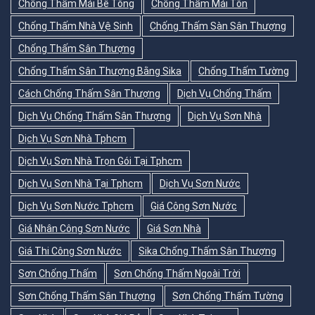
Chống Thấm Mái Bê Tông
Chống Thấm Mái Tôn
Chống Thấm Nhà Vệ Sinh
Chống Thấm Sàn Sân Thượng
Chống Thấm Sân Thượng
Chống Thấm Sân Thượng Bằng Sika
Chống Thấm Tường
Cách Chống Thấm Sân Thượng
Dịch Vụ Chống Thấm
Dịch Vụ Chống Thấm Sân Thượng
Dịch Vụ Sơn Nhà
Dịch Vụ Sơn Nhà Tphcm
Dịch Vụ Sơn Nhà Trọn Gói Tại Tphcm
Dịch Vụ Sơn Nhà Tại Tphcm
Dịch Vụ Sơn Nước
Dịch Vụ Sơn Nước Tphcm
Giá Công Sơn Nước
Giá Nhân Công Sơn Nước
Giá Sơn Nhà
Giá Thi Công Sơn Nước
Sika Chống Thấm Sân Thượng
Sơn Chống Thấm
Sơn Chống Thấm Ngoài Trời
Sơn Chống Thấm Sân Thượng
Sơn Chống Thấm Tường