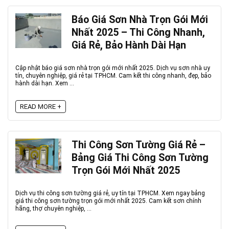
Báo Giá Sơn Nhà Trọn Gói Mới
Nhất 2025 – Thi Công Nhanh,
Giá Rẻ, Bảo Hành Dài Hạn
Cập nhật báo giá sơn nhà trọn gói mới nhất 2025. Dịch vụ sơn nhà uy
tín, chuyên nghiệp, giá rẻ tại TPHCM. Cam kết thi công nhanh, đẹp, bảo
hành dài hạn. Xem ...
READ MORE +
Thi Công Sơn Tường Giá Rẻ –
Bảng Giá Thi Công Sơn Tường
Trọn Gói Mới Nhất 2025
Dịch vụ thi công sơn tường giá rẻ, uy tín tại TPHCM. Xem ngay bảng
giá thi công sơn tường trọn gói mới nhất 2025. Cam kết sơn chính
hãng, thợ chuyên nghiệp, ...