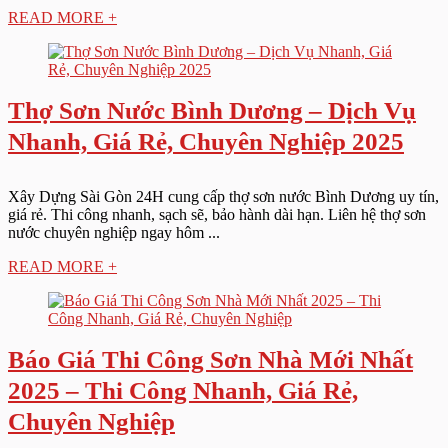
READ MORE +
Thợ Sơn Nước Bình Dương – Dịch Vụ
Nhanh, Giá Rẻ, Chuyên Nghiệp 2025
Xây Dựng Sài Gòn 24H cung cấp thợ sơn nước Bình Dương uy tín,
giá rẻ. Thi công nhanh, sạch sẽ, bảo hành dài hạn. Liên hệ thợ sơn
nước chuyên nghiệp ngay hôm ...
READ MORE +
Báo Giá Thi Công Sơn Nhà Mới Nhất
2025 – Thi Công Nhanh, Giá Rẻ,
Chuyên Nghiệp