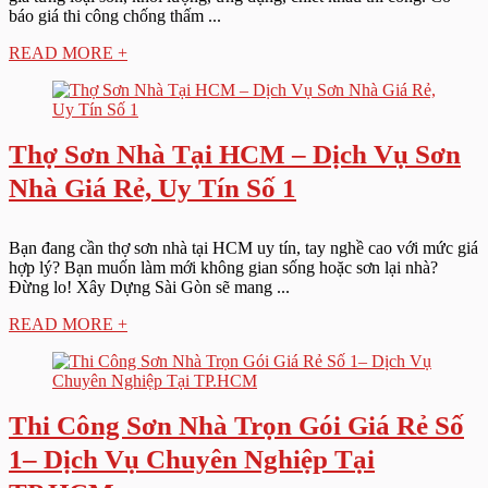
báo giá thi công chống thấm ...
READ MORE +
Thợ Sơn Nhà Tại HCM – Dịch Vụ Sơn
Nhà Giá Rẻ, Uy Tín Số 1
Bạn đang cần thợ sơn nhà tại HCM uy tín, tay nghề cao với mức giá
hợp lý? Bạn muốn làm mới không gian sống hoặc sơn lại nhà?
Đừng lo! Xây Dựng Sài Gòn sẽ mang ...
READ MORE +
Thi Công Sơn Nhà Trọn Gói Giá Rẻ Số
1– Dịch Vụ Chuyên Nghiệp Tại