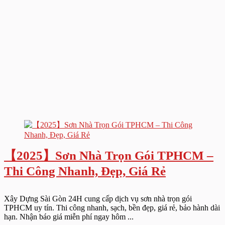
【2025】Sơn Nhà Trọn Gói TPHCM –
Thi Công Nhanh, Đẹp, Giá Rẻ
Xây Dựng Sài Gòn 24H cung cấp dịch vụ sơn nhà trọn gói
TPHCM uy tín. Thi công nhanh, sạch, bền đẹp, giá rẻ, bảo hành dài
hạn. Nhận báo giá miễn phí ngay hôm ...