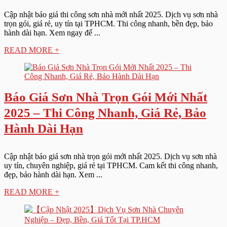
Cập nhật báo giá thi công sơn nhà mới nhất 2025. Dịch vụ sơn nhà
trọn gói, giá rẻ, uy tín tại TPHCM. Thi công nhanh, bền đẹp, bảo
hành dài hạn. Xem ngay để ...
READ MORE +
Báo Giá Sơn Nhà Trọn Gói Mới Nhất
2025 – Thi Công Nhanh, Giá Rẻ, Bảo
Hành Dài Hạn
Cập nhật báo giá sơn nhà trọn gói mới nhất 2025. Dịch vụ sơn nhà
uy tín, chuyên nghiệp, giá rẻ tại TPHCM. Cam kết thi công nhanh,
đẹp, bảo hành dài hạn. Xem ...
READ MORE +