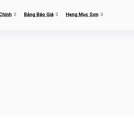
Chính
Bảng Báo Giá
Hạng Mục Sơn