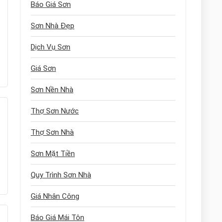
Báo Giá Sơn
Sơn Nhà Đẹp
Dịch Vụ Sơn
Giá Sơn
Sơn Nền Nhà
Thợ Sơn Nước
Thợ Sơn Nhà
Sơn Mặt Tiền
Quy Trình Sơn Nhà
Giá Nhân Công
Báo Giá Mái Tôn