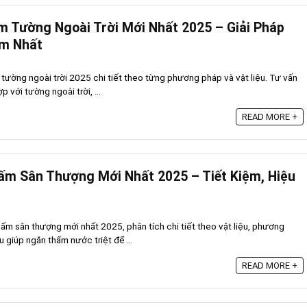
 Tường Ngoài Trời Mới Nhất 2025 – Giải Pháp
ệm Nhất
tường ngoài trời 2025 chi tiết theo từng phương pháp và vật liệu. Tư vấn
p với tường ngoài trời, ...
READ MORE +
ấm Sân Thượng Mới Nhất 2025 – Tiết Kiệm, Hiệu
m sân thượng mới nhất 2025, phân tích chi tiết theo vật liệu, phương
u giúp ngăn thấm nước triệt để ...
READ MORE +