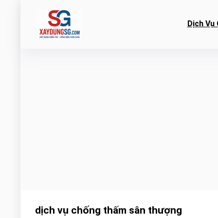
Dịch Vụ 
dịch vụ chống thấm sân thượng