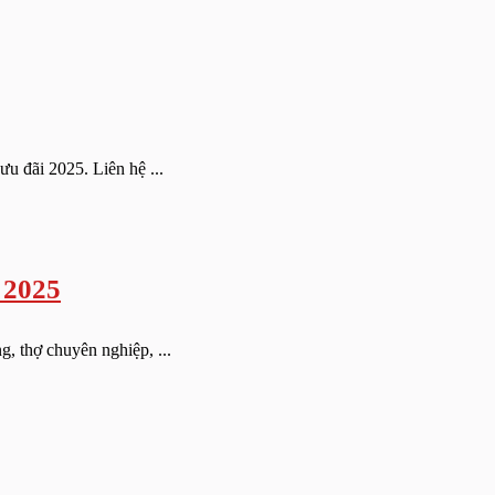
u đãi 2025. Liên hệ ...
 2025
, thợ chuyên nghiệp, ...