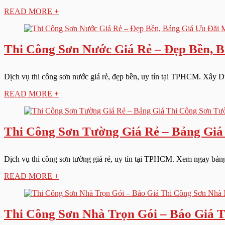
READ MORE +
Thi Công Sơn Nước Giá Rẻ – Đẹp Bền, 
Dịch vụ thi công sơn nước giá rẻ, đẹp bền, uy tín tại TPHCM. Xây Dự
READ MORE +
Thi Công Sơn Tường Giá Rẻ – Bảng Giá
Dịch vụ thi công sơn tường giá rẻ, uy tín tại TPHCM. Xem ngay bảng 
READ MORE +
Thi Công Sơn Nhà Trọn Gói – Báo Giá 