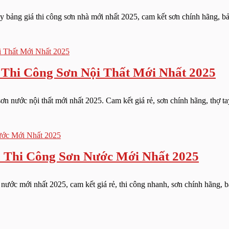
 bảng giá thi công sơn nhà mới nhất 2025, cam kết sơn chính hãng, bảo
 Thi Công Sơn Nội Thất Mới Nhất 2025
n nước nội thất mới nhất 2025. Cam kết giá rẻ, sơn chính hãng, thợ ta
 Thi Công Sơn Nước Mới Nhất 2025
ớc mới nhất 2025, cam kết giá rẻ, thi công nhanh, sơn chính hãng, bả