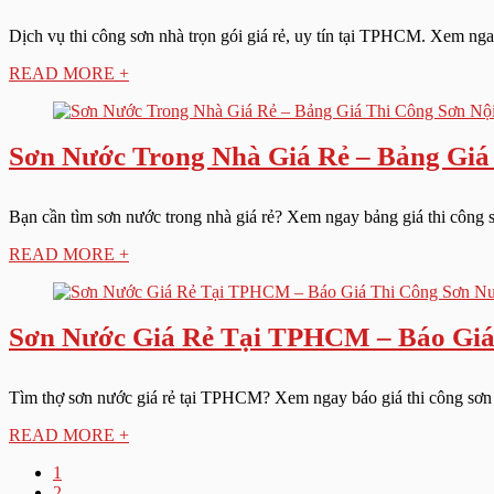
Dịch vụ thi công sơn nhà trọn gói giá rẻ, uy tín tại TPHCM. Xem ngay
READ MORE +
Sơn Nước Trong Nhà Giá Rẻ – Bảng Giá
Bạn cần tìm sơn nước trong nhà giá rẻ? Xem ngay bảng giá thi công sơ
READ MORE +
Sơn Nước Giá Rẻ Tại TPHCM – Báo Giá
Tìm thợ sơn nước giá rẻ tại TPHCM? Xem ngay báo giá thi công sơn nư
READ MORE +
1
2