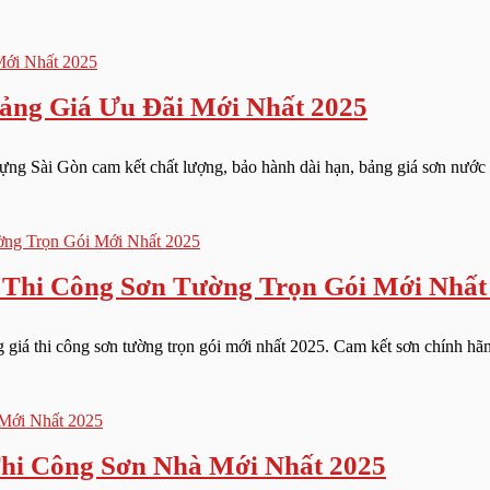
Bảng Giá Ưu Đãi Mới Nhất 2025
ng Sài Gòn cam kết chất lượng, bảo hành dài hạn, bảng giá sơn nước ư
 Thi Công Sơn Tường Trọn Gói Mới Nhất
giá thi công sơn tường trọn gói mới nhất 2025. Cam kết sơn chính hãng
Thi Công Sơn Nhà Mới Nhất 2025