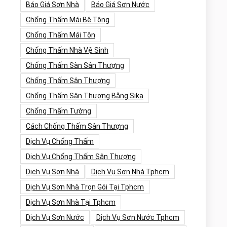
Báo Giá Sơn Nhà
Báo Giá Sơn Nước
Chống Thấm Mái Bê Tông
Chống Thấm Mái Tôn
Chống Thấm Nhà Vệ Sinh
Chống Thấm Sàn Sân Thượng
Chống Thấm Sân Thượng
Chống Thấm Sân Thượng Bằng Sika
Chống Thấm Tường
Cách Chống Thấm Sân Thượng
Dịch Vụ Chống Thấm
Dịch Vụ Chống Thấm Sân Thượng
Dịch Vụ Sơn Nhà
Dịch Vụ Sơn Nhà Tphcm
Dịch Vụ Sơn Nhà Trọn Gói Tại Tphcm
Dịch Vụ Sơn Nhà Tại Tphcm
Dịch Vụ Sơn Nước
Dịch Vụ Sơn Nước Tphcm