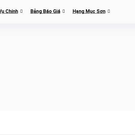
Vụ Chính
Bảng Báo Giá
Hạng Mục Sơn