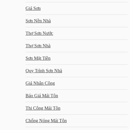
Giá Sơn
Sơn Nền Nhà
Thợ Sơn Nước
Thợ Sơn Nhà
Sơn Mặt Tiền
Quy Trình Sơn Nhà
Giá Nhân Công
Báo Giá Mái Tôn
Thi Công Mái Tôn
Chống Nóng Mái Tôn