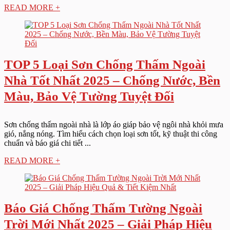
READ MORE +
TOP 5 Loại Sơn Chống Thấm Ngoài
Nhà Tốt Nhất 2025 – Chống Nước, Bền
Màu, Bảo Vệ Tường Tuyệt Đối
Sơn chống thấm ngoài nhà là lớp áo giáp bảo vệ ngôi nhà khỏi mưa
gió, nắng nóng. Tìm hiểu cách chọn loại sơn tốt, kỹ thuật thi công
chuẩn và báo giá chi tiết ...
READ MORE +
Báo Giá Chống Thấm Tường Ngoài
Trời Mới Nhất 2025 – Giải Pháp Hiệu