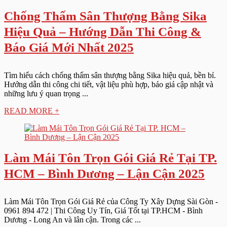
Chống Thấm Sân Thượng Bằng Sika
Hiệu Quả – Hướng Dẫn Thi Công &
Báo Giá Mới Nhất 2025
Tìm hiểu cách chống thấm sân thượng bằng Sika hiệu quả, bền bỉ.
Hướng dẫn thi công chi tiết, vật liệu phù hợp, báo giá cập nhật và
những lưu ý quan trọng ...
READ MORE +
Làm Mái Tôn Trọn Gói Giá Rẻ Tại TP.
HCM – Bình Dương – Lận Cận 2025
Làm Mái Tôn Trọn Gói Giá Rẻ của Công Ty Xây Dựng Sài Gòn -
0961 894 472 | Thi Công Uy Tín, Giá Tốt tại TP.HCM - Bình
Dương - Long An và lân cận. Trong các ...