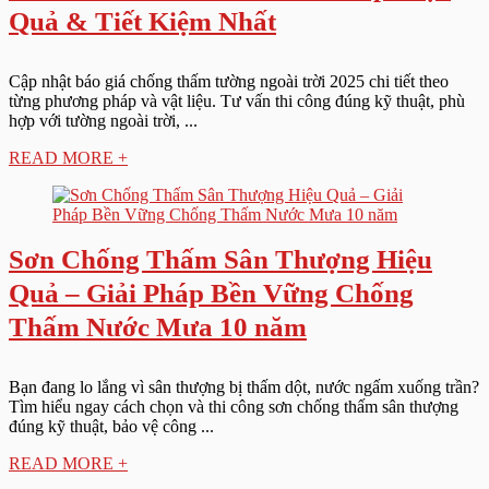
Quả & Tiết Kiệm Nhất
Cập nhật báo giá chống thấm tường ngoài trời 2025 chi tiết theo
từng phương pháp và vật liệu. Tư vấn thi công đúng kỹ thuật, phù
hợp với tường ngoài trời, ...
READ MORE +
Sơn Chống Thấm Sân Thượng Hiệu
Quả – Giải Pháp Bền Vững Chống
Thấm Nước Mưa 10 năm
Bạn đang lo lắng vì sân thượng bị thấm dột, nước ngấm xuống trần?
Tìm hiểu ngay cách chọn và thi công sơn chống thấm sân thượng
đúng kỹ thuật, bảo vệ công ...
READ MORE +