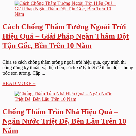
Cách Chống Thấm Tường Ngoài Trời
Hiệu Quả – Giải Pháp Ngăn Thấm Dột
Tận Gốc, Bền Trên 10 Năm
Chia sẻ cách chống thấm tường ngoài trời hiệu quả, quy trình thi
công đúng kỹ thuật, vật liệu bền, cách xử lý triệt để thấm dột – bong
tróc sơn tường. Cập ...
READ MORE +
Chống Thấm Trần Nhà Hiệu Quả –
Ngăn Nước Triệt Để, Bền Lâu Trên 10
Năm