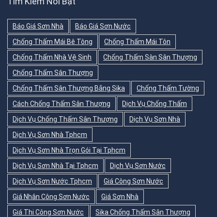
Tìm Kiếm Nổi Bật
Báo Giá Sơn Nhà
Báo Giá Sơn Nước
Chống Thấm Mái Bê Tông
Chống Thấm Mái Tôn
Chống Thấm Nhà Vệ Sinh
Chống Thấm Sàn Sân Thượng
Chống Thấm Sân Thượng
Chống Thấm Sân Thượng Bằng Sika
Chống Thấm Tường
Cách Chống Thấm Sân Thượng
Dịch Vụ Chống Thấm
Dịch Vụ Chống Thấm Sân Thượng
Dịch Vụ Sơn Nhà
Dịch Vụ Sơn Nhà Tphcm
Dịch Vụ Sơn Nhà Trọn Gói Tại Tphcm
Dịch Vụ Sơn Nhà Tại Tphcm
Dịch Vụ Sơn Nước
Dịch Vụ Sơn Nước Tphcm
Giá Công Sơn Nước
Giá Nhân Công Sơn Nước
Giá Sơn Nhà
Giá Thi Công Sơn Nước
Sika Chống Thấm Sân Thượng