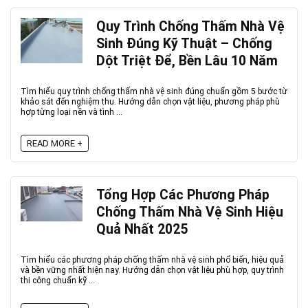
Quy Trình Chống Thấm Nhà Vệ
Sinh Đúng Kỹ Thuật – Chống
Dột Triệt Để, Bền Lâu 10 Năm
Tìm hiểu quy trình chống thấm nhà vệ sinh đúng chuẩn gồm 5 bước từ
khảo sát đến nghiệm thu. Hướng dẫn chọn vật liệu, phương pháp phù
hợp từng loại nền và tình ...
READ MORE +
Tổng Hợp Các Phương Pháp
Chống Thấm Nhà Vệ Sinh Hiệu
Quả Nhất 2025
Tìm hiểu các phương pháp chống thấm nhà vệ sinh phổ biến, hiệu quả
và bền vững nhất hiện nay. Hướng dẫn chọn vật liệu phù hợp, quy trình
thi công chuẩn kỹ ...