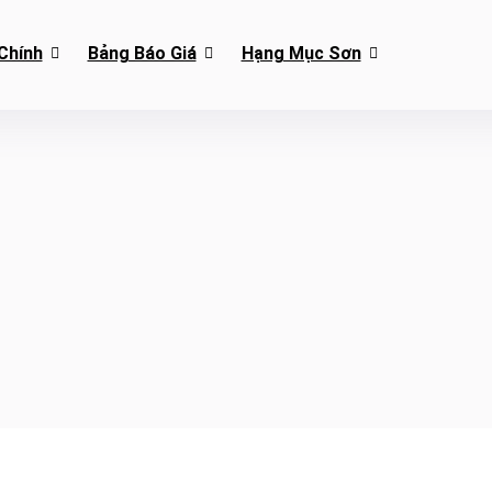
Chính
Bảng Báo Giá
Hạng Mục Sơn