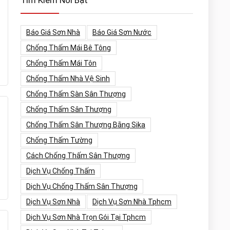
Tìm Kiếm Nổi Bật
Báo Giá Sơn Nhà
Báo Giá Sơn Nước
Chống Thấm Mái Bê Tông
Chống Thấm Mái Tôn
Chống Thấm Nhà Vệ Sinh
Chống Thấm Sàn Sân Thượng
Chống Thấm Sân Thượng
Chống Thấm Sân Thượng Bằng Sika
Chống Thấm Tường
Cách Chống Thấm Sân Thượng
Dịch Vụ Chống Thấm
Dịch Vụ Chống Thấm Sân Thượng
Dịch Vụ Sơn Nhà
Dịch Vụ Sơn Nhà Tphcm
Dịch Vụ Sơn Nhà Trọn Gói Tại Tphcm