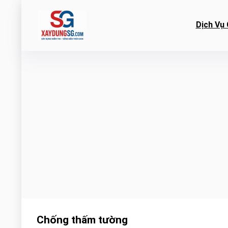
Dịch Vụ 
Chống thấm tường