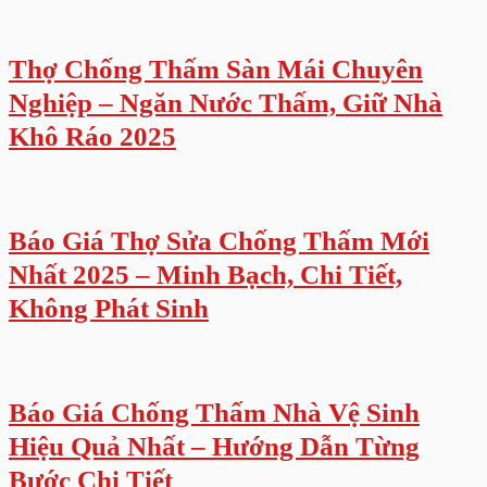
Thợ Chống Thấm Sàn Mái Chuyên
Nghiệp – Ngăn Nước Thấm, Giữ Nhà
Khô Ráo 2025
Báo Giá Thợ Sửa Chống Thấm Mới
Nhất 2025 – Minh Bạch, Chi Tiết,
Không Phát Sinh
Báo Giá Chống Thấm Nhà Vệ Sinh
Hiệu Quả Nhất – Hướng Dẫn Từng
Bước Chi Tiết