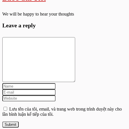
We will be happy to hear your thoughts
Leave a reply
Lưu tên của tôi, email, và trang web trong trình duyệt này cho
lần bình luận kế tiếp của tôi.