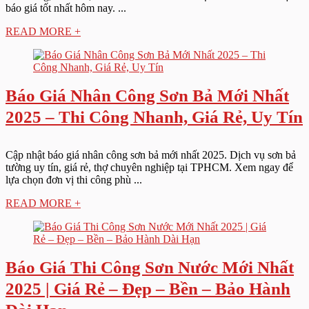
báo giá tốt nhất hôm nay. ...
READ MORE +
Báo Giá Nhân Công Sơn Bả Mới Nhất
2025 – Thi Công Nhanh, Giá Rẻ, Uy Tín
Cập nhật báo giá nhân công sơn bả mới nhất 2025. Dịch vụ sơn bả
tường uy tín, giá rẻ, thợ chuyên nghiệp tại TPHCM. Xem ngay để
lựa chọn đơn vị thi công phù ...
READ MORE +
Báo Giá Thi Công Sơn Nước Mới Nhất
2025 | Giá Rẻ – Đẹp – Bền – Bảo Hành