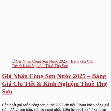
Giá Nhân Công Sơn Nước 2025 – Bảng
Giá Chi Tiết & Kinh Nghiệm Thuê Thợ
Sơn
Cập nhật giá nhân công sơn nước 2025 chi tiết. Tham khảo bảng giá
sơn tường, sơn trần, sơn cửa mới nhất. Liên hệ 0961 894 472 nhận