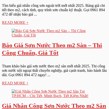
Tìm hiểu giá nhân công sơn ngoài trời mới nhất 2025. Bảng giá chi
tiết theo m2, cách tính, quy trình sơn chuẩn kỹ thuật. Gọi 0961 894
472 để nhận báo giá ...
READ MORE +
Báo Giá Sơn Nước Theo m2 Sàn – Thi
Công Chuẩn, Giá Tốt
Tham khảo báo giá sơn nước theo m2 sàn mới nhất 2025. Thi công
sơn nước nội ngoại thất chuyên nghiệp, giá cạnh tranh, bảo hành lâu
dài. Gọi 0961 894 472 ngay! ...
READ MORE +
Giá Nhân Công Sơn Nước Theo m2 Sàn