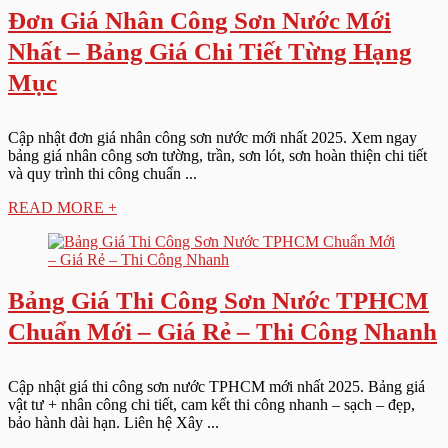
Đơn Giá Nhân Công Sơn Nước Mới
Nhất – Bảng Giá Chi Tiết Từng Hạng
Mục
Cập nhật đơn giá nhân công sơn nước mới nhất 2025. Xem ngay
bảng giá nhân công sơn tường, trần, sơn lót, sơn hoàn thiện chi tiết
và quy trình thi công chuẩn ...
READ MORE +
Bảng Giá Thi Công Sơn Nước TPHCM
Chuẩn Mới – Giá Rẻ – Thi Công Nhanh
Cập nhật giá thi công sơn nước TPHCM mới nhất 2025. Bảng giá
vật tư + nhân công chi tiết, cam kết thi công nhanh – sạch – đẹp,
bảo hành dài hạn. Liên hệ Xây ...