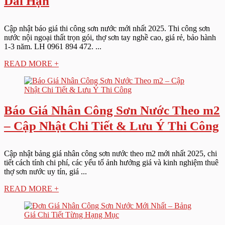
Dài Hạn
Cập nhật báo giá thi công sơn nước mới nhất 2025. Thi công sơn
nước nội ngoại thất trọn gói, thợ sơn tay nghề cao, giá rẻ, bảo hành
1-3 năm. LH 0961 894 472. ...
READ MORE +
Báo Giá Nhân Công Sơn Nước Theo m2
– Cập Nhật Chi Tiết & Lưu Ý Thi Công
Cập nhật bảng giá nhân công sơn nước theo m2 mới nhất 2025, chi
tiết cách tính chi phí, các yếu tố ảnh hưởng giá và kinh nghiệm thuê
thợ sơn nước uy tín, giá ...
READ MORE +