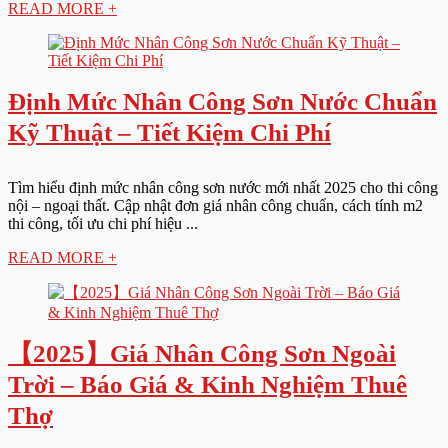
READ MORE +
Định Mức Nhân Công Sơn Nước Chuẩn
Kỹ Thuật – Tiết Kiệm Chi Phí
Tìm hiểu định mức nhân công sơn nước mới nhất 2025 cho thi công
nội – ngoại thất. Cập nhật đơn giá nhân công chuẩn, cách tính m2
thi công, tối ưu chi phí hiệu ...
READ MORE +
【2025】Giá Nhân Công Sơn Ngoài
Trời – Báo Giá & Kinh Nghiệm Thuê
Thợ