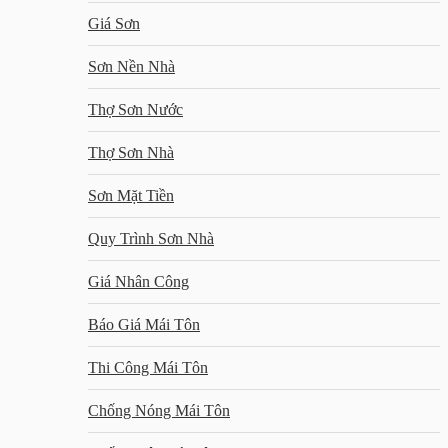
Giá Sơn
Sơn Nền Nhà
Thợ Sơn Nước
Thợ Sơn Nhà
Sơn Mặt Tiền
Quy Trình Sơn Nhà
Giá Nhân Công
Báo Giá Mái Tôn
Thi Công Mái Tôn
Chống Nóng Mái Tôn