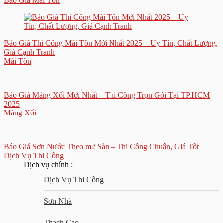
Báo Giá Mái Tôn
Báo Giá Thi Công Mái Tôn Mới Nhất 2025 – Uy Tín, Chất Lượng,
Giá Cạnh Tranh
Mái Tôn
Báo Giá Máng Xối Mới Nhất – Thi Công Trọn Gói Tại TP.HCM
2025
Máng Xối
Báo Giá Sơn Nước Theo m2 Sàn – Thi Công Chuẩn, Giá Tốt
Dịch Vụ Thi Công
Dịch vụ chính :
Dịch Vụ Thi Công
Sơn Nhà
Thạch Cao