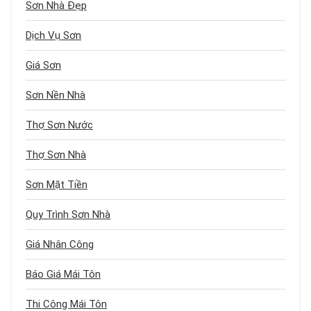
Sơn Nhà Đẹp
Dịch Vụ Sơn
Giá Sơn
Sơn Nền Nhà
Thợ Sơn Nước
Thợ Sơn Nhà
Sơn Mặt Tiền
Quy Trình Sơn Nhà
Giá Nhân Công
Báo Giá Mái Tôn
Thi Công Mái Tôn