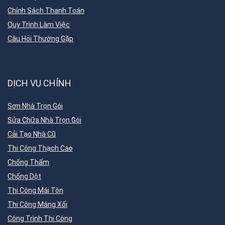
Chính Sách Thanh Toán
Quy Trình Làm Việc
Câu Hỏi Thường Gặp
DỊCH VỤ CHÍNH
Sơn Nhà Trọn Gói
Sửa Chữa Nhà Trọn Gói
Cải Tạo Nhà Cũ
Thi Công Thạch Cao
Chống Thấm
Chống Dột
Thi Công Mái Tôn
Thi Công Máng Xối
Công Trình Thi Công