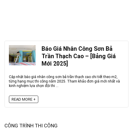
Báo Giá Nhân Công Sơn Bả
Trần Thạch Cao – [Bảng Giá
Mới 2025]
Cập nhật báo giá nhân công sơn bả trần thạch cao chi tiết theo m2,
từng hạng mục thi công năm 2025. Tham khảo đơn giá mới nhất và
kinh nghiệm lựa chọn đội thi ...
READ MORE +
CÔNG TRÌNH THI CÔNG