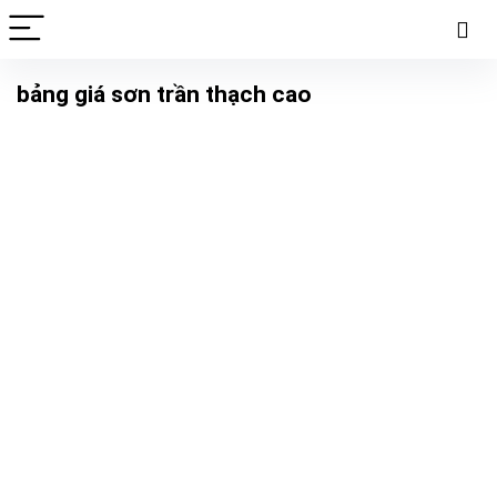
bảng giá sơn trần thạch cao