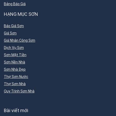
Bảng Báo Giá
HẠNG MỤC SƠN
Báo Giá Sơn
Giá Sơn
Giá Nhân Công Sơn
Dịch Vụ Sơn
Sơn Mặt Tiền
Sơn Nền Nhà
Sơn Nhà Đẹp
Thợ Sơn Nước
Thợ Sơn Nhà
Quy Trình Sơn Nhà
Bài viết mới