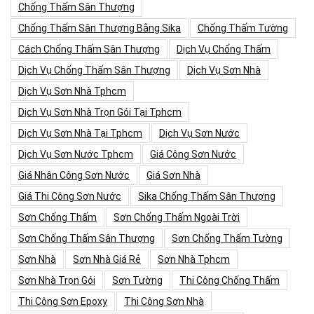
Chống Thấm Sân Thượng
Chống Thấm Sân Thượng Bằng Sika
Chống Thấm Tường
Cách Chống Thấm Sân Thượng
Dịch Vụ Chống Thấm
Dịch Vụ Chống Thấm Sân Thượng
Dịch Vụ Sơn Nhà
Dịch Vụ Sơn Nhà Tphcm
Dịch Vụ Sơn Nhà Trọn Gói Tại Tphcm
Dịch Vụ Sơn Nhà Tại Tphcm
Dịch Vụ Sơn Nước
Dịch Vụ Sơn Nước Tphcm
Giá Công Sơn Nước
Giá Nhân Công Sơn Nước
Giá Sơn Nhà
Giá Thi Công Sơn Nước
Sika Chống Thấm Sân Thượng
Sơn Chống Thấm
Sơn Chống Thấm Ngoài Trời
Sơn Chống Thấm Sân Thượng
Sơn Chống Thấm Tường
Sơn Nhà
Sơn Nhà Giá Rẻ
Sơn Nhà Tphcm
Sơn Nhà Trọn Gói
Sơn Tường
Thi Công Chống Thấm
Thi Công Sơn Epoxy
Thi Công Sơn Nhà