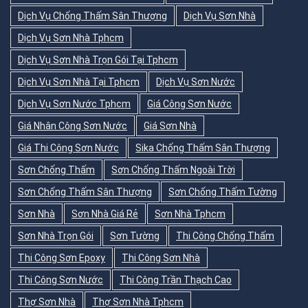
Dịch Vụ Chống Thấm Sân Thượng
Dịch Vụ Sơn Nhà
Dịch Vụ Sơn Nhà Tphcm
Dịch Vụ Sơn Nhà Trọn Gói Tại Tphcm
Dịch Vụ Sơn Nhà Tại Tphcm
Dịch Vụ Sơn Nước
Dịch Vụ Sơn Nước Tphcm
Giá Công Sơn Nước
Giá Nhân Công Sơn Nước
Giá Sơn Nhà
Giá Thi Công Sơn Nước
Sika Chống Thấm Sân Thượng
Sơn Chống Thấm
Sơn Chống Thấm Ngoài Trời
Sơn Chống Thấm Sân Thượng
Sơn Chống Thấm Tường
Sơn Nhà
Sơn Nhà Giá Rẻ
Sơn Nhà Tphcm
Sơn Nhà Trọn Gói
Sơn Tường
Thi Công Chống Thấm
Thi Công Sơn Epoxy
Thi Công Sơn Nhà
Thi Công Sơn Nước
Thi Công Trần Thạch Cao
Thợ Sơn Nhà
Thợ Sơn Nhà Tphcm