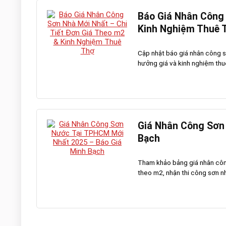
Báo Giá Nhân Công 
Kinh Nghiệm Thuê 
Cập nhật báo giá nhân công sơ
hưởng giá và kinh nghiệm thuê t
Giá Nhân Công Sơn
Bạch
Tham khảo bảng giá nhân côn
theo m2, nhận thi công sơn nhà 