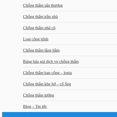
Chống thấm sân thượng
Chống thấm trần nhà
Chống thấm nhà cũ
Loại công trình
Chống thấm tầng hầm
Bảng báo giá dịch vụ chống thấm
Chống thấm ban công – logia
Chống thấm khe hở – cổ ống
Chống thấm tường
Blog – Tin tức