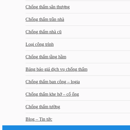
Chống thấm sân thượng
Chống thấm trần nhà
Chống thấm nhà cũ
Loại công trình
Chống thấm tầng hầm
Bảng báo giá dịch vụ chống thấm
Chống thấm ban công – logia
Chống thấm khe hở – cổ ống
Chống thấm tường
Blog – Tin tức