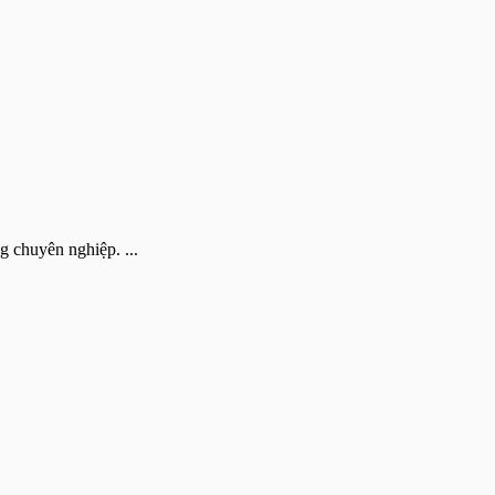
g chuyên nghiệp. ...