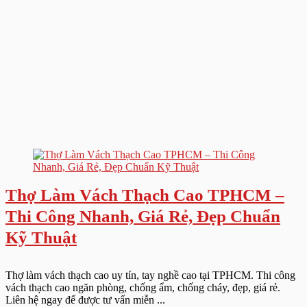
Thợ Làm Vách Thạch Cao TPHCM –
Thi Công Nhanh, Giá Rẻ, Đẹp Chuẩn
Kỹ Thuật
Thợ làm vách thạch cao uy tín, tay nghề cao tại TPHCM. Thi công
vách thạch cao ngăn phòng, chống ẩm, chống cháy, đẹp, giá rẻ.
Liên hệ ngay để được tư vấn miễn ...