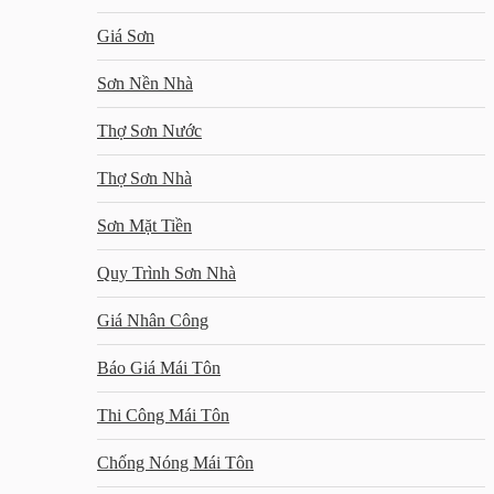
Giá Sơn
Sơn Nền Nhà
Thợ Sơn Nước
Thợ Sơn Nhà
Sơn Mặt Tiền
Quy Trình Sơn Nhà
Giá Nhân Công
Báo Giá Mái Tôn
Thi Công Mái Tôn
Chống Nóng Mái Tôn