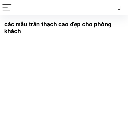
các mẫu trần thạch cao đẹp cho phòng
khách