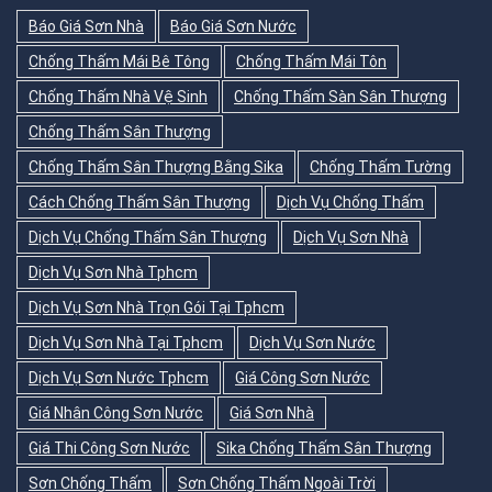
Báo Giá Sơn Nhà
Báo Giá Sơn Nước
Chống Thấm Mái Bê Tông
Chống Thấm Mái Tôn
Chống Thấm Nhà Vệ Sinh
Chống Thấm Sàn Sân Thượng
Chống Thấm Sân Thượng
Chống Thấm Sân Thượng Bằng Sika
Chống Thấm Tường
Cách Chống Thấm Sân Thượng
Dịch Vụ Chống Thấm
Dịch Vụ Chống Thấm Sân Thượng
Dịch Vụ Sơn Nhà
Dịch Vụ Sơn Nhà Tphcm
Dịch Vụ Sơn Nhà Trọn Gói Tại Tphcm
Dịch Vụ Sơn Nhà Tại Tphcm
Dịch Vụ Sơn Nước
Dịch Vụ Sơn Nước Tphcm
Giá Công Sơn Nước
Giá Nhân Công Sơn Nước
Giá Sơn Nhà
Giá Thi Công Sơn Nước
Sika Chống Thấm Sân Thượng
Sơn Chống Thấm
Sơn Chống Thấm Ngoài Trời