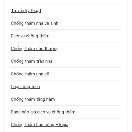
Tư vấn kỹ thuật
Chống thấm nhà vệ sinh
Dịch vụ chống thấm
Chống thấm sân thượng
Chống thấm trần nhà
Chống thấm nhà cũ
Loại công trình
Chống thấm tầng hầm
Bảng báo giá dịch vụ chống thấm
Chống thấm ban công – logia