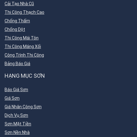
Cải Tạo Nhà Cũ
Thi Công Thạch Cao
Chống Thấm
Chống Dột
Thi Công Mái Tôn
Thi Công Máng Xối
Công Trình Thi Công
Bảng Báo Giá
HẠNG MỤC SƠN
Báo Giá Sơn
Giá Sơn
Giá Nhân Công Sơn
Dịch Vụ Sơn
Sơn Mặt Tiền
Sơn Nền Nhà