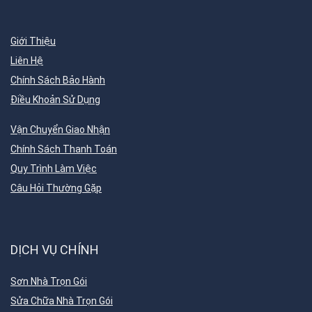
Giới Thiệu
Liên Hệ
Chính Sách Bảo Hành
Điều Khoản Sử Dụng
Vận Chuyển Giao Nhận
Chính Sách Thanh Toán
Quy Trình Làm Việc
Câu Hỏi Thường Gặp
DỊCH VỤ CHÍNH
Sơn Nhà Trọn Gói
Sửa Chữa Nhà Trọn Gói