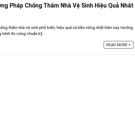
ng Pháp Chống Thấm Nhà Vệ Sinh Hiệu Quả Nhất
ng thấm nhà vệ sinh phổ biến, hiệu quả và bền vững nhất hiện nay. Hướng
 trình thi công chuẩn kỹ ...
READ MORE +