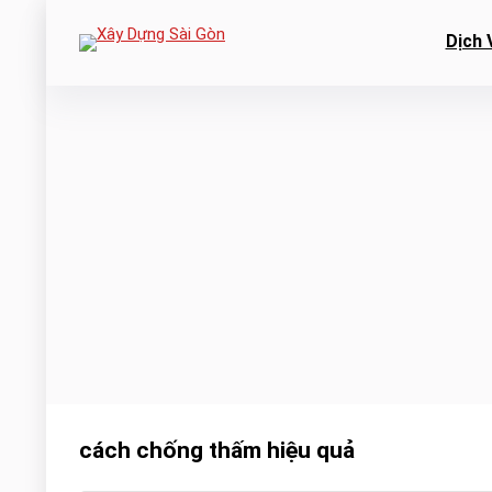
Dịch 
cách chống thấm hiệu quả