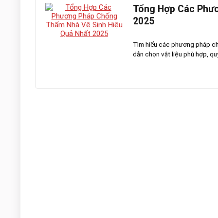
Tổng Hợp Các Phươ
2025
Tìm hiểu các phương pháp chố
dẫn chọn vật liệu phù hợp, quy