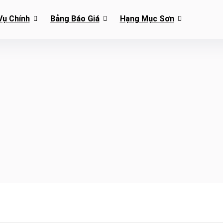
Vụ Chính
Bảng Báo Giá
Hạng Mục Sơn