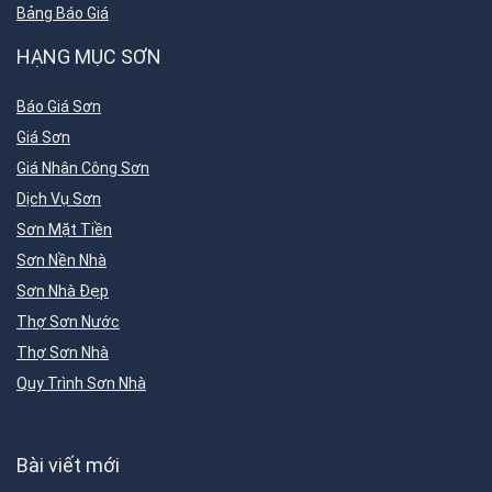
Bảng Báo Giá
HẠNG MỤC SƠN
Báo Giá Sơn
Giá Sơn
Giá Nhân Công Sơn
Dịch Vụ Sơn
Sơn Mặt Tiền
Sơn Nền Nhà
Sơn Nhà Đẹp
Thợ Sơn Nước
Thợ Sơn Nhà
Quy Trình Sơn Nhà
Bài viết mới