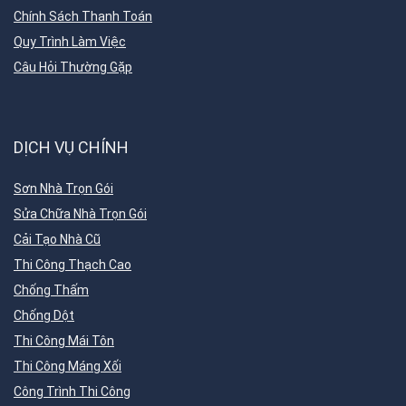
Chính Sách Thanh Toán
Quy Trình Làm Việc
Câu Hỏi Thường Gặp
DỊCH VỤ CHÍNH
Sơn Nhà Trọn Gói
Sửa Chữa Nhà Trọn Gói
Cải Tạo Nhà Cũ
Thi Công Thạch Cao
Chống Thấm
Chống Dột
Thi Công Mái Tôn
Thi Công Máng Xối
Công Trình Thi Công