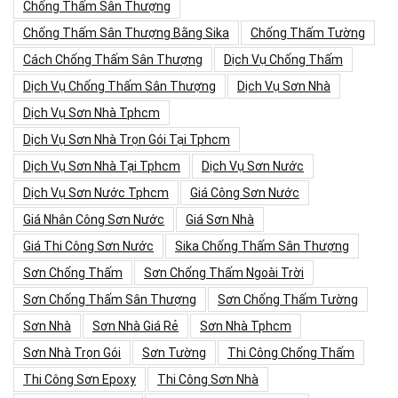
Chống Thấm Sân Thượng
Chống Thấm Sân Thượng Bằng Sika
Chống Thấm Tường
Cách Chống Thấm Sân Thượng
Dịch Vụ Chống Thấm
Dịch Vụ Chống Thấm Sân Thượng
Dịch Vụ Sơn Nhà
Dịch Vụ Sơn Nhà Tphcm
Dịch Vụ Sơn Nhà Trọn Gói Tại Tphcm
Dịch Vụ Sơn Nhà Tại Tphcm
Dịch Vụ Sơn Nước
Dịch Vụ Sơn Nước Tphcm
Giá Công Sơn Nước
Giá Nhân Công Sơn Nước
Giá Sơn Nhà
Giá Thi Công Sơn Nước
Sika Chống Thấm Sân Thượng
Sơn Chống Thấm
Sơn Chống Thấm Ngoài Trời
Sơn Chống Thấm Sân Thượng
Sơn Chống Thấm Tường
Sơn Nhà
Sơn Nhà Giá Rẻ
Sơn Nhà Tphcm
Sơn Nhà Trọn Gói
Sơn Tường
Thi Công Chống Thấm
Thi Công Sơn Epoxy
Thi Công Sơn Nhà