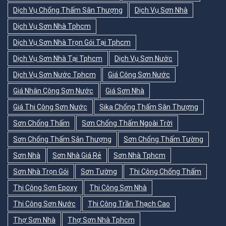
Dịch Vụ Chống Thấm Sân Thượng
Dịch Vụ Sơn Nhà
Dịch Vụ Sơn Nhà Tphcm
Dịch Vụ Sơn Nhà Trọn Gói Tại Tphcm
Dịch Vụ Sơn Nhà Tại Tphcm
Dịch Vụ Sơn Nước
Dịch Vụ Sơn Nước Tphcm
Giá Công Sơn Nước
Giá Nhân Công Sơn Nước
Giá Sơn Nhà
Giá Thi Công Sơn Nước
Sika Chống Thấm Sân Thượng
Sơn Chống Thấm
Sơn Chống Thấm Ngoài Trời
Sơn Chống Thấm Sân Thượng
Sơn Chống Thấm Tường
Sơn Nhà
Sơn Nhà Giá Rẻ
Sơn Nhà Tphcm
Sơn Nhà Trọn Gói
Sơn Tường
Thi Công Chống Thấm
Thi Công Sơn Epoxy
Thi Công Sơn Nhà
Thi Công Sơn Nước
Thi Công Trần Thạch Cao
Thợ Sơn Nhà
Thợ Sơn Nhà Tphcm