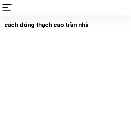
cách đóng thạch cao trần nhà