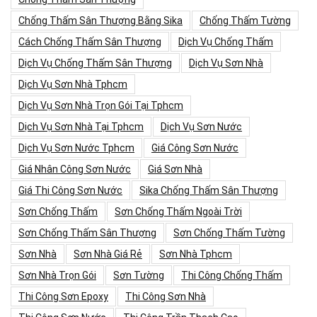
Chống Thấm Sân Thượng Bằng Sika
Chống Thấm Tường
Cách Chống Thấm Sân Thượng
Dịch Vụ Chống Thấm
Dịch Vụ Chống Thấm Sân Thượng
Dịch Vụ Sơn Nhà
Dịch Vụ Sơn Nhà Tphcm
Dịch Vụ Sơn Nhà Trọn Gói Tại Tphcm
Dịch Vụ Sơn Nhà Tại Tphcm
Dịch Vụ Sơn Nước
Dịch Vụ Sơn Nước Tphcm
Giá Công Sơn Nước
Giá Nhân Công Sơn Nước
Giá Sơn Nhà
Giá Thi Công Sơn Nước
Sika Chống Thấm Sân Thượng
Sơn Chống Thấm
Sơn Chống Thấm Ngoài Trời
Sơn Chống Thấm Sân Thượng
Sơn Chống Thấm Tường
Sơn Nhà
Sơn Nhà Giá Rẻ
Sơn Nhà Tphcm
Sơn Nhà Trọn Gói
Sơn Tường
Thi Công Chống Thấm
Thi Công Sơn Epoxy
Thi Công Sơn Nhà