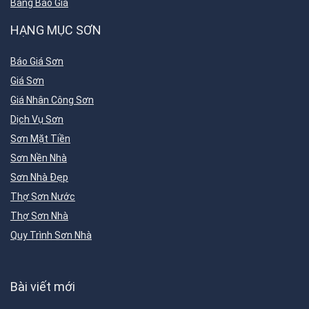
Bảng Báo Giá
HẠNG MỤC SƠN
Báo Giá Sơn
Giá Sơn
Giá Nhân Công Sơn
Dịch Vụ Sơn
Sơn Mặt Tiền
Sơn Nền Nhà
Sơn Nhà Đẹp
Thợ Sơn Nước
Thợ Sơn Nhà
Quy Trình Sơn Nhà
Bài viết mới