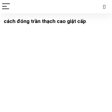
cách đóng trần thạch cao giật cấp