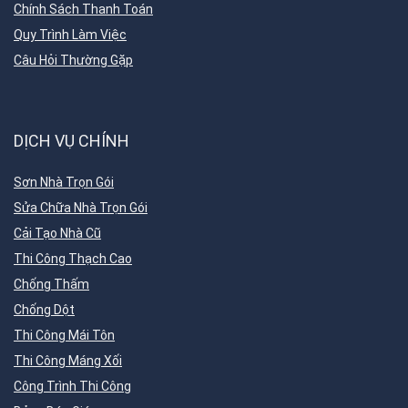
Chính Sách Thanh Toán
Quy Trình Làm Việc
Câu Hỏi Thường Gặp
DỊCH VỤ CHÍNH
Sơn Nhà Trọn Gói
Sửa Chữa Nhà Trọn Gói
Cải Tạo Nhà Cũ
Thi Công Thạch Cao
Chống Thấm
Chống Dột
Thi Công Mái Tôn
Thi Công Máng Xối
Công Trình Thi Công