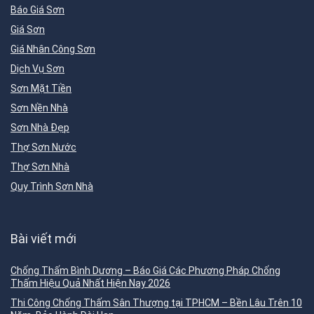
Báo Giá Sơn
Giá Sơn
Giá Nhân Công Sơn
Dịch Vụ Sơn
Sơn Mặt Tiền
Sơn Nền Nhà
Sơn Nhà Đẹp
Thợ Sơn Nước
Thợ Sơn Nhà
Quy Trình Sơn Nhà
Bài viết mới
Chống Thấm Bình Dương – Báo Giá Các Phương Pháp Chống
Thấm Hiệu Quả Nhất Hiện Nay 2026
Thi Công Chống Thấm Sân Thượng tại TPHCM – Bền Lâu Trên 10