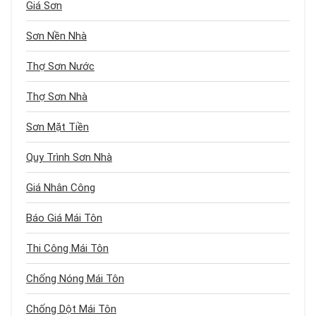
Giá Sơn
Sơn Nền Nhà
Thợ Sơn Nước
Thợ Sơn Nhà
Sơn Mặt Tiền
Quy Trình Sơn Nhà
Giá Nhân Công
Báo Giá Mái Tôn
Thi Công Mái Tôn
Chống Nóng Mái Tôn
Chống Dột Mái Tôn