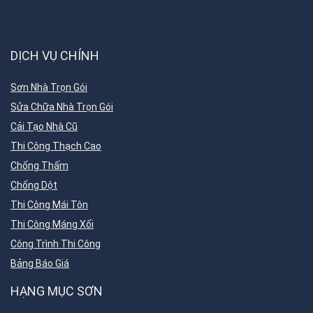
DỊCH VỤ CHÍNH
Sơn Nhà Trọn Gói
Sửa Chữa Nhà Trọn Gói
Cải Tạo Nhà Cũ
Thi Công Thạch Cao
Chống Thấm
Chống Dột
Thi Công Mái Tôn
Thi Công Máng Xối
Công Trình Thi Công
Bảng Báo Giá
HẠNG MỤC SƠN