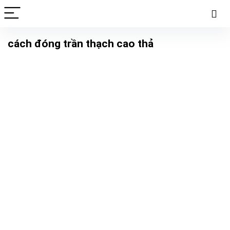
cách đóng trần thạch cao thả