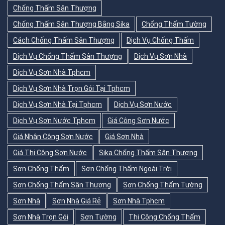
Chống Thấm Sân Thượng
Chống Thấm Sân Thượng Bằng Sika
Chống Thấm Tường
Cách Chống Thấm Sân Thượng
Dịch Vụ Chống Thấm
Dịch Vụ Chống Thấm Sân Thượng
Dịch Vụ Sơn Nhà
Dịch Vụ Sơn Nhà Tphcm
Dịch Vụ Sơn Nhà Trọn Gói Tại Tphcm
Dịch Vụ Sơn Nhà Tại Tphcm
Dịch Vụ Sơn Nước
Dịch Vụ Sơn Nước Tphcm
Giá Công Sơn Nước
Giá Nhân Công Sơn Nước
Giá Sơn Nhà
Giá Thi Công Sơn Nước
Sika Chống Thấm Sân Thượng
Sơn Chống Thấm
Sơn Chống Thấm Ngoài Trời
Sơn Chống Thấm Sân Thượng
Sơn Chống Thấm Tường
Sơn Nhà
Sơn Nhà Giá Rẻ
Sơn Nhà Tphcm
Sơn Nhà Trọn Gói
Sơn Tường
Thi Công Chống Thấm