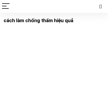
cách làm chống thấm hiệu quả