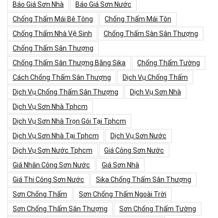
Báo Giá Sơn Nhà
Báo Giá Sơn Nước
Chống Thấm Mái Bê Tông
Chống Thấm Mái Tôn
Chống Thấm Nhà Vệ Sinh
Chống Thấm Sàn Sân Thượng
Chống Thấm Sân Thượng
Chống Thấm Sân Thượng Bằng Sika
Chống Thấm Tường
Cách Chống Thấm Sân Thượng
Dịch Vụ Chống Thấm
Dịch Vụ Chống Thấm Sân Thượng
Dịch Vụ Sơn Nhà
Dịch Vụ Sơn Nhà Tphcm
Dịch Vụ Sơn Nhà Trọn Gói Tại Tphcm
Dịch Vụ Sơn Nhà Tại Tphcm
Dịch Vụ Sơn Nước
Dịch Vụ Sơn Nước Tphcm
Giá Công Sơn Nước
Giá Nhân Công Sơn Nước
Giá Sơn Nhà
Giá Thi Công Sơn Nước
Sika Chống Thấm Sân Thượng
Sơn Chống Thấm
Sơn Chống Thấm Ngoài Trời
Sơn Chống Thấm Sân Thượng
Sơn Chống Thấm Tường