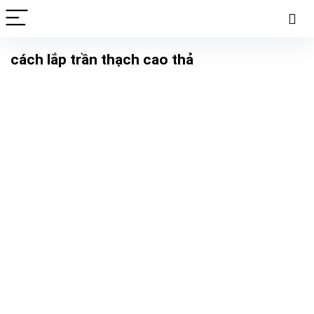
cách lắp trần thạch cao thả