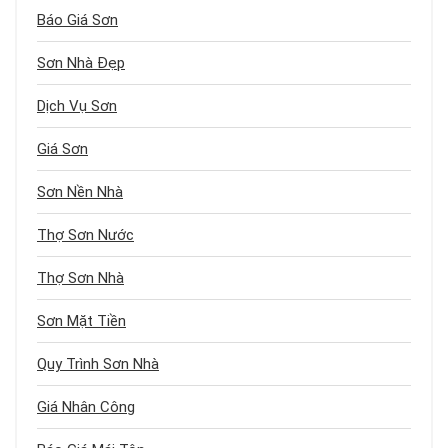
Báo Giá Sơn
Sơn Nhà Đẹp
Dịch Vụ Sơn
Giá Sơn
Sơn Nền Nhà
Thợ Sơn Nước
Thợ Sơn Nhà
Sơn Mặt Tiền
Quy Trình Sơn Nhà
Giá Nhân Công