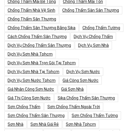
Chống Thấm Mái Bê Tông
Chống Thấm Mái Tôn
Chống Thấm Nhà Vệ Sinh
Chống Thấm Sàn Sân Thượng
Chống Thấm Sân Thượng
Chống Thấm Sân Thượng Bằng Sika
Chống Thấm Tường
Cách Chống Thấm Sân Thượng
Dịch Vụ Chống Thấm
Dịch Vụ Chống Thấm Sân Thượng
Dịch Vụ Sơn Nhà
Dịch Vụ Sơn Nhà Tphcm
Dịch Vụ Sơn Nhà Trọn Gói Tại Tphcm
Dịch Vụ Sơn Nhà Tại Tphcm
Dịch Vụ Sơn Nước
Dịch Vụ Sơn Nước Tphcm
Giá Công Sơn Nước
Giá Nhân Công Sơn Nước
Giá Sơn Nhà
Giá Thi Công Sơn Nước
Sika Chống Thấm Sân Thượng
Sơn Chống Thấm
Sơn Chống Thấm Ngoài Trời
Sơn Chống Thấm Sân Thượng
Sơn Chống Thấm Tường
Sơn Nhà
Sơn Nhà Giá Rẻ
Sơn Nhà Tphcm