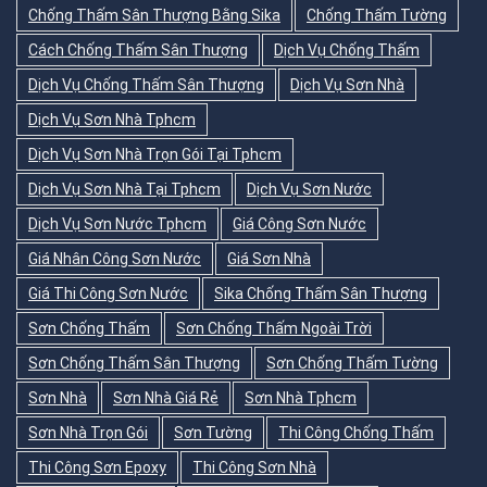
Chống Thấm Sân Thượng Bằng Sika
Chống Thấm Tường
Cách Chống Thấm Sân Thượng
Dịch Vụ Chống Thấm
Dịch Vụ Chống Thấm Sân Thượng
Dịch Vụ Sơn Nhà
Dịch Vụ Sơn Nhà Tphcm
Dịch Vụ Sơn Nhà Trọn Gói Tại Tphcm
Dịch Vụ Sơn Nhà Tại Tphcm
Dịch Vụ Sơn Nước
Dịch Vụ Sơn Nước Tphcm
Giá Công Sơn Nước
Giá Nhân Công Sơn Nước
Giá Sơn Nhà
Giá Thi Công Sơn Nước
Sika Chống Thấm Sân Thượng
Sơn Chống Thấm
Sơn Chống Thấm Ngoài Trời
Sơn Chống Thấm Sân Thượng
Sơn Chống Thấm Tường
Sơn Nhà
Sơn Nhà Giá Rẻ
Sơn Nhà Tphcm
Sơn Nhà Trọn Gói
Sơn Tường
Thi Công Chống Thấm
Thi Công Sơn Epoxy
Thi Công Sơn Nhà