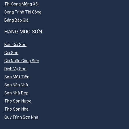
Thi Công Máng Xối
Công Trình Thi Công
Bảng Báo Giá
HẠNG MỤC SƠN
Báo Giá Sơn
Giá Sơn
Giá Nhân Công Sơn
Dịch Vụ Sơn
Sơn Mặt Tiền
Sơn Nền Nhà
Sơn Nhà Đẹp
Thợ Sơn Nước
Thợ Sơn Nhà
Quy Trình Sơn Nhà