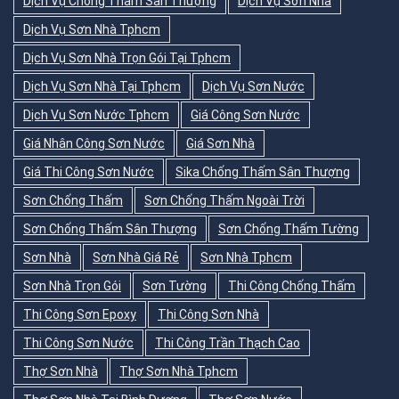
Dịch Vụ Chống Thấm Sân Thượng
Dịch Vụ Sơn Nhà
Dịch Vụ Sơn Nhà Tphcm
Dịch Vụ Sơn Nhà Trọn Gói Tại Tphcm
Dịch Vụ Sơn Nhà Tại Tphcm
Dịch Vụ Sơn Nước
Dịch Vụ Sơn Nước Tphcm
Giá Công Sơn Nước
Giá Nhân Công Sơn Nước
Giá Sơn Nhà
Giá Thi Công Sơn Nước
Sika Chống Thấm Sân Thượng
Sơn Chống Thấm
Sơn Chống Thấm Ngoài Trời
Sơn Chống Thấm Sân Thượng
Sơn Chống Thấm Tường
Sơn Nhà
Sơn Nhà Giá Rẻ
Sơn Nhà Tphcm
Sơn Nhà Trọn Gói
Sơn Tường
Thi Công Chống Thấm
Thi Công Sơn Epoxy
Thi Công Sơn Nhà
Thi Công Sơn Nước
Thi Công Trần Thạch Cao
Thợ Sơn Nhà
Thợ Sơn Nhà Tphcm