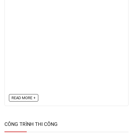
READ MORE +
CÔNG TRÌNH THI CÔNG