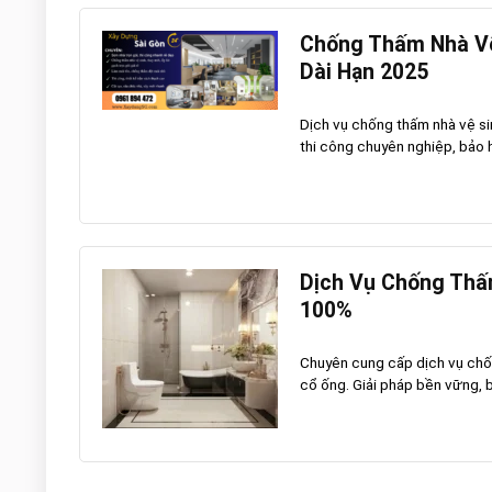
Chống Thấm Nhà Vệ 
Dài Hạn 2025
Dịch vụ chống thấm nhà vệ sin
thi công chuyên nghiệp, bảo h
Dịch Vụ Chống Thấm
100%
Chuyên cung cấp dịch vụ chốn
cổ ống. Giải pháp bền vững, bảo