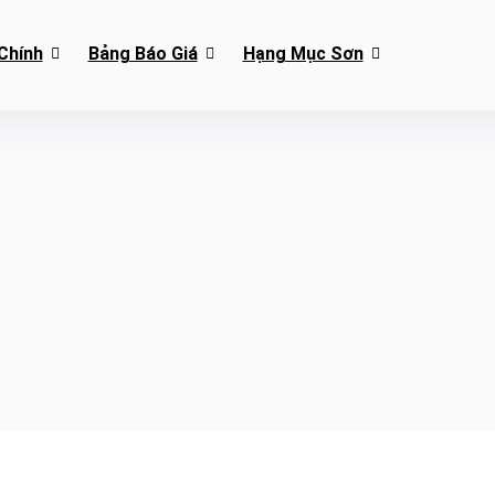
Chính
Bảng Báo Giá
Hạng Mục Sơn