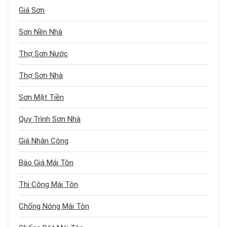
Giá Sơn
Sơn Nền Nhà
Thợ Sơn Nước
Thợ Sơn Nhà
Sơn Mặt Tiền
Quy Trình Sơn Nhà
Giá Nhân Công
Báo Giá Mái Tôn
Thi Công Mái Tôn
Chống Nóng Mái Tôn