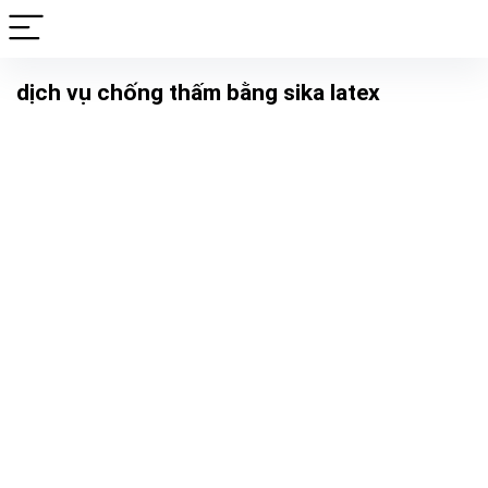
dịch vụ chống thấm bằng sika latex