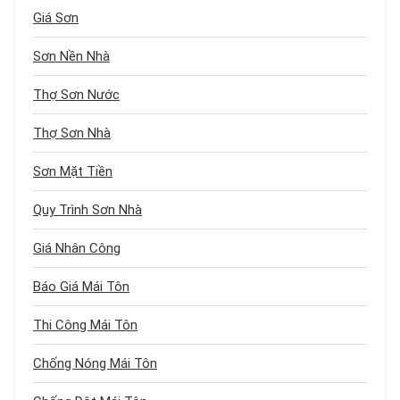
Giá Sơn
Sơn Nền Nhà
Thợ Sơn Nước
Thợ Sơn Nhà
Sơn Mặt Tiền
Quy Trình Sơn Nhà
Giá Nhân Công
Báo Giá Mái Tôn
Thi Công Mái Tôn
Chống Nóng Mái Tôn