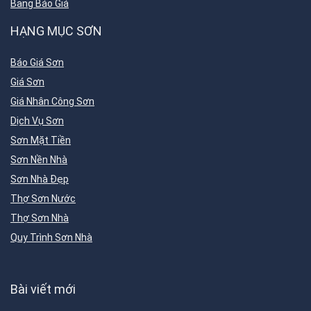
Bảng Báo Giá
HẠNG MỤC SƠN
Báo Giá Sơn
Giá Sơn
Giá Nhân Công Sơn
Dịch Vụ Sơn
Sơn Mặt Tiền
Sơn Nền Nhà
Sơn Nhà Đẹp
Thợ Sơn Nước
Thợ Sơn Nhà
Quy Trình Sơn Nhà
Bài viết mới