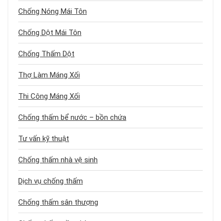
Chống Nóng Mái Tôn
Chống Dột Mái Tôn
Chống Thấm Dột
Thợ Làm Máng Xối
Thi Công Máng Xối
Chống thấm bể nước – bồn chứa
Tư vấn kỹ thuật
Chống thấm nhà vệ sinh
Dịch vụ chống thấm
Chống thấm sân thượng