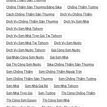
Chống Thấm Sân Thượng
Chống Thấm Sân Thượng Bằng Sika
Chống Thấm Tường
Cách Chống Thấm Sân Thượng
Dịch Vụ Chống Thấm
Dịch Vụ Chống Thấm Sân Thượng
Dịch Vụ Sơn Nhà
Dịch Vụ Sơn Nhà Tphcm
Dịch Vụ Sơn Nhà Trọn Gói Tại Tphcm
Dịch Vụ Sơn Nhà Tại Tphcm
Dịch Vụ Sơn Nước
Dịch Vụ Sơn Nước Tphcm
Giá Công Sơn Nước
Giá Nhân Công Sơn Nước
Giá Sơn Nhà
Giá Thi Công Sơn Nước
Sika Chống Thấm Sân Thượng
Sơn Chống Thấm
Sơn Chống Thấm Ngoài Trời
Sơn Chống Thấm Sân Thượng
Sơn Chống Thấm Tường
Sơn Nhà
Sơn Nhà Giá Rẻ
Sơn Nhà Tphcm
Sơn Nhà Trọn Gói
Sơn Tường
Thi Công Chống Thấm
Thi Công Sơn Epoxy
Thi Công Sơn Nhà