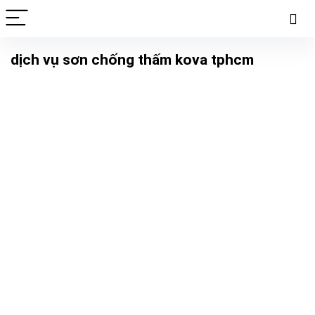
dịch vụ sơn chống thấm kova tphcm