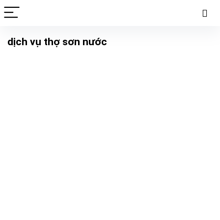
dịch vụ thợ sơn nước