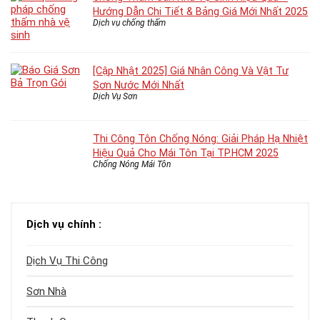
Hướng Dẫn Chi Tiết & Bảng Giá Mới Nhất 2025
Dịch vụ chống thấm
[Cập Nhật 2025] Giá Nhân Công Và Vật Tư
Sơn Nước Mới Nhất
Dịch Vụ Sơn
Thi Công Tôn Chống Nóng: Giải Pháp Hạ Nhiệt
Hiệu Quả Cho Mái Tôn Tại TP.HCM 2025
Chống Nóng Mái Tôn
Dịch vụ chính :
Dịch Vụ Thi Công
Sơn Nhà