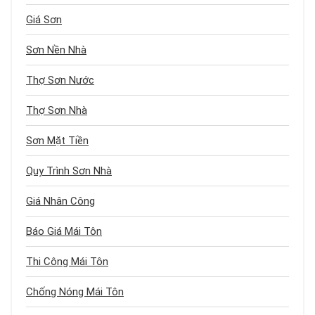
Giá Sơn
Sơn Nền Nhà
Thợ Sơn Nước
Thợ Sơn Nhà
Sơn Mặt Tiền
Quy Trình Sơn Nhà
Giá Nhân Công
Báo Giá Mái Tôn
Thi Công Mái Tôn
Chống Nóng Mái Tôn