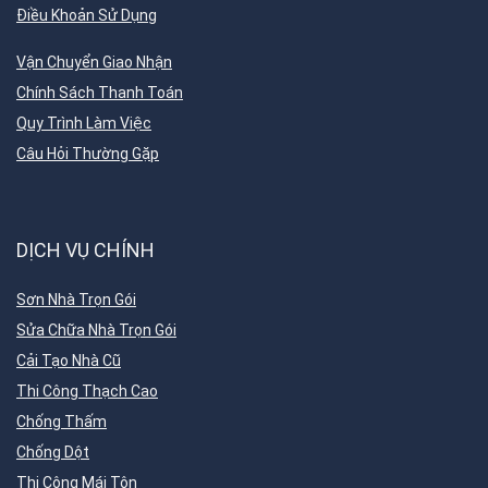
Điều Khoản Sử Dụng
Vận Chuyển Giao Nhận
Chính Sách Thanh Toán
Quy Trình Làm Việc
Câu Hỏi Thường Gặp
DỊCH VỤ CHÍNH
Sơn Nhà Trọn Gói
Sửa Chữa Nhà Trọn Gói
Cải Tạo Nhà Cũ
Thi Công Thạch Cao
Chống Thấm
Chống Dột
Thi Công Mái Tôn