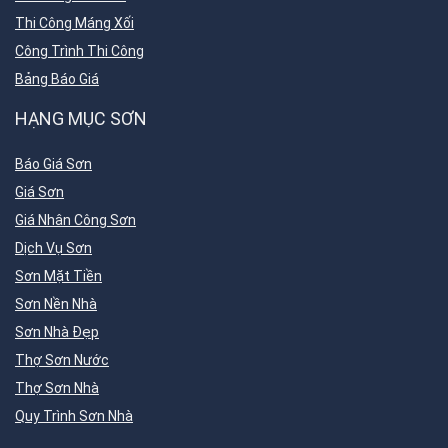
Thi Công Máng Xối
Công Trình Thi Công
Bảng Báo Giá
HẠNG MỤC SƠN
Báo Giá Sơn
Giá Sơn
Giá Nhân Công Sơn
Dịch Vụ Sơn
Sơn Mặt Tiền
Sơn Nền Nhà
Sơn Nhà Đẹp
Thợ Sơn Nước
Thợ Sơn Nhà
Quy Trình Sơn Nhà