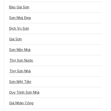
Báo Giá Sơn
Sơn Nhà Đẹp
Dịch Vụ Sơn
Giá Sơn
Sơn Nền Nhà
Thợ Sơn Nước
Thợ Sơn Nhà
Sơn Mặt Tiền
Quy Trình Sơn Nhà
Giá Nhân Công