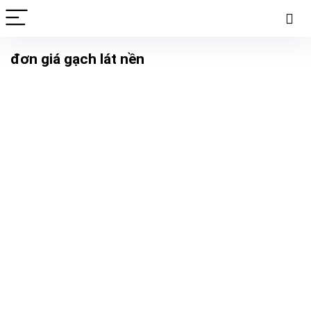
đơn giá gạch lát nền