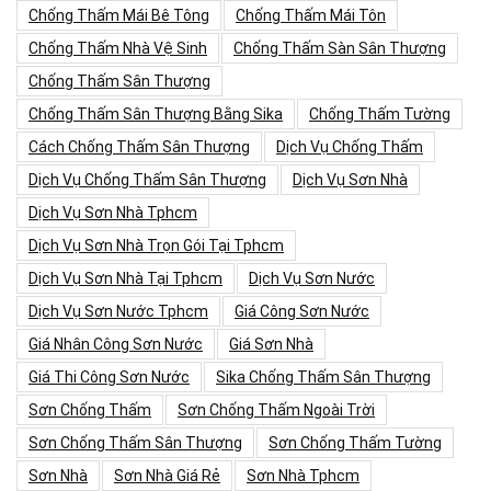
Chống Thấm Mái Bê Tông
Chống Thấm Mái Tôn
Chống Thấm Nhà Vệ Sinh
Chống Thấm Sàn Sân Thượng
Chống Thấm Sân Thượng
Chống Thấm Sân Thượng Bằng Sika
Chống Thấm Tường
Cách Chống Thấm Sân Thượng
Dịch Vụ Chống Thấm
Dịch Vụ Chống Thấm Sân Thượng
Dịch Vụ Sơn Nhà
Dịch Vụ Sơn Nhà Tphcm
Dịch Vụ Sơn Nhà Trọn Gói Tại Tphcm
Dịch Vụ Sơn Nhà Tại Tphcm
Dịch Vụ Sơn Nước
Dịch Vụ Sơn Nước Tphcm
Giá Công Sơn Nước
Giá Nhân Công Sơn Nước
Giá Sơn Nhà
Giá Thi Công Sơn Nước
Sika Chống Thấm Sân Thượng
Sơn Chống Thấm
Sơn Chống Thấm Ngoài Trời
Sơn Chống Thấm Sân Thượng
Sơn Chống Thấm Tường
Sơn Nhà
Sơn Nhà Giá Rẻ
Sơn Nhà Tphcm