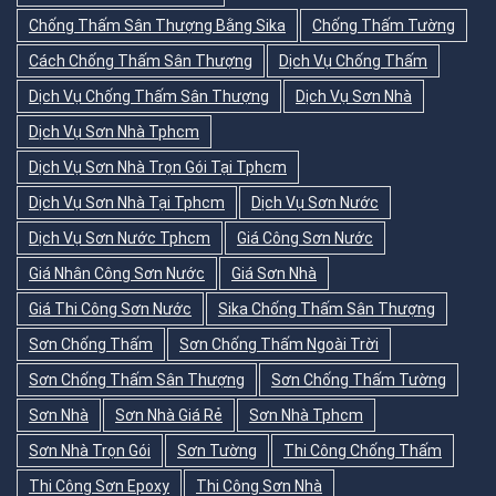
Chống Thấm Sân Thượng Bằng Sika
Chống Thấm Tường
Cách Chống Thấm Sân Thượng
Dịch Vụ Chống Thấm
Dịch Vụ Chống Thấm Sân Thượng
Dịch Vụ Sơn Nhà
Dịch Vụ Sơn Nhà Tphcm
Dịch Vụ Sơn Nhà Trọn Gói Tại Tphcm
Dịch Vụ Sơn Nhà Tại Tphcm
Dịch Vụ Sơn Nước
Dịch Vụ Sơn Nước Tphcm
Giá Công Sơn Nước
Giá Nhân Công Sơn Nước
Giá Sơn Nhà
Giá Thi Công Sơn Nước
Sika Chống Thấm Sân Thượng
Sơn Chống Thấm
Sơn Chống Thấm Ngoài Trời
Sơn Chống Thấm Sân Thượng
Sơn Chống Thấm Tường
Sơn Nhà
Sơn Nhà Giá Rẻ
Sơn Nhà Tphcm
Sơn Nhà Trọn Gói
Sơn Tường
Thi Công Chống Thấm
Thi Công Sơn Epoxy
Thi Công Sơn Nhà