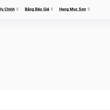
Vụ Chính
Bảng Báo Giá
Hạng Mục Sơn