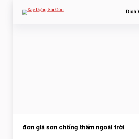
Dịch 
đơn giá sơn chống thấm ngoài trời