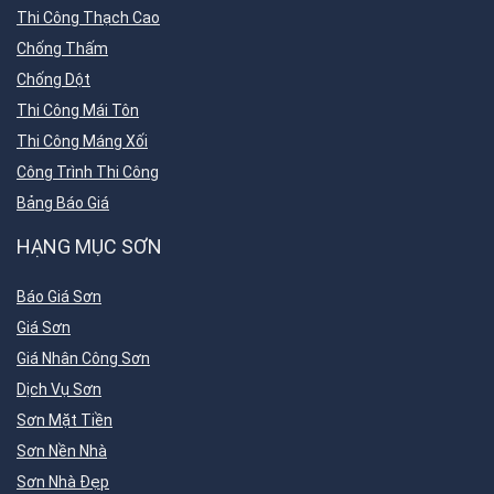
Thi Công Thạch Cao
Chống Thấm
Chống Dột
Thi Công Mái Tôn
Thi Công Máng Xối
Công Trình Thi Công
Bảng Báo Giá
HẠNG MỤC SƠN
Báo Giá Sơn
Giá Sơn
Giá Nhân Công Sơn
Dịch Vụ Sơn
Sơn Mặt Tiền
Sơn Nền Nhà
Sơn Nhà Đẹp