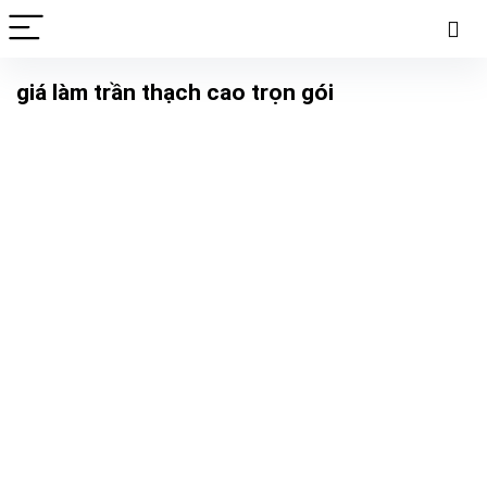
giá làm trần thạch cao trọn gói