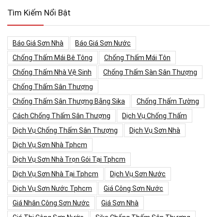
Tìm Kiếm Nổi Bật
Báo Giá Sơn Nhà
Báo Giá Sơn Nước
Chống Thấm Mái Bê Tông
Chống Thấm Mái Tôn
Chống Thấm Nhà Vệ Sinh
Chống Thấm Sàn Sân Thượng
Chống Thấm Sân Thượng
Chống Thấm Sân Thượng Bằng Sika
Chống Thấm Tường
Cách Chống Thấm Sân Thượng
Dịch Vụ Chống Thấm
Dịch Vụ Chống Thấm Sân Thượng
Dịch Vụ Sơn Nhà
Dịch Vụ Sơn Nhà Tphcm
Dịch Vụ Sơn Nhà Trọn Gói Tại Tphcm
Dịch Vụ Sơn Nhà Tại Tphcm
Dịch Vụ Sơn Nước
Dịch Vụ Sơn Nước Tphcm
Giá Công Sơn Nước
Giá Nhân Công Sơn Nước
Giá Sơn Nhà