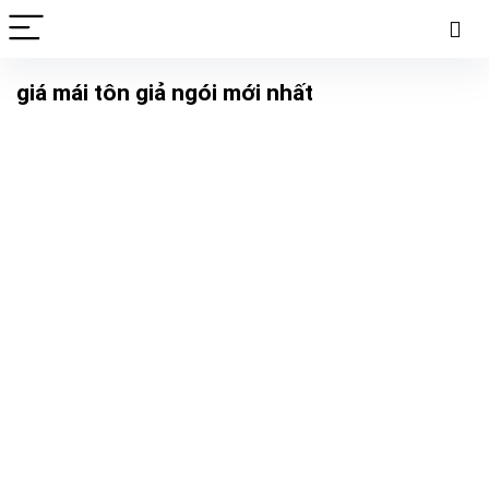
giá mái tôn giả ngói mới nhất