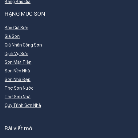
Bảng Báo Giá
HẠNG MỤC SƠN
Báo Giá Sơn
Giá Sơn
Giá Nhân Công Sơn
Dịch Vụ Sơn
Sơn Mặt Tiền
Sơn Nền Nhà
Sơn Nhà Đẹp
Thợ Sơn Nước
Thợ Sơn Nhà
Quy Trình Sơn Nhà
Bài viết mới