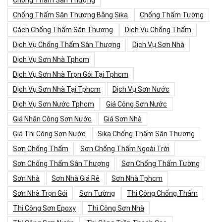
Chống Thấm Sân Thượng
Chống Thấm Sân Thượng Bằng Sika
Chống Thấm Tường
Cách Chống Thấm Sân Thượng
Dịch Vụ Chống Thấm
Dịch Vụ Chống Thấm Sân Thượng
Dịch Vụ Sơn Nhà
Dịch Vụ Sơn Nhà Tphcm
Dịch Vụ Sơn Nhà Trọn Gói Tại Tphcm
Dịch Vụ Sơn Nhà Tại Tphcm
Dịch Vụ Sơn Nước
Dịch Vụ Sơn Nước Tphcm
Giá Công Sơn Nước
Giá Nhân Công Sơn Nước
Giá Sơn Nhà
Giá Thi Công Sơn Nước
Sika Chống Thấm Sân Thượng
Sơn Chống Thấm
Sơn Chống Thấm Ngoài Trời
Sơn Chống Thấm Sân Thượng
Sơn Chống Thấm Tường
Sơn Nhà
Sơn Nhà Giá Rẻ
Sơn Nhà Tphcm
Sơn Nhà Trọn Gói
Sơn Tường
Thi Công Chống Thấm
Thi Công Sơn Epoxy
Thi Công Sơn Nhà