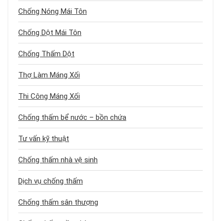
Chống Nóng Mái Tôn
Chống Dột Mái Tôn
Chống Thấm Dột
Thợ Làm Máng Xối
Thi Công Máng Xối
Chống thấm bể nước – bồn chứa
Tư vấn kỹ thuật
Chống thấm nhà vệ sinh
Dịch vụ chống thấm
Chống thấm sân thượng