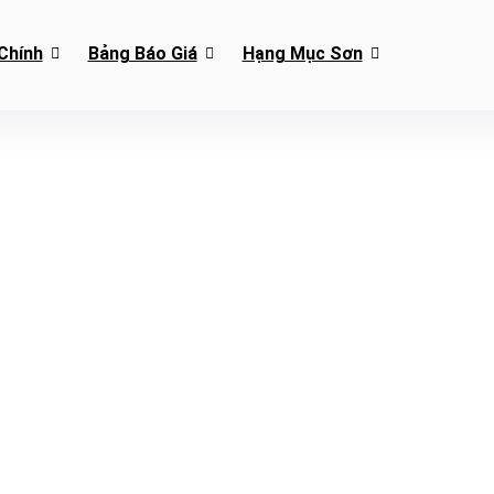
Chính
Bảng Báo Giá
Hạng Mục Sơn