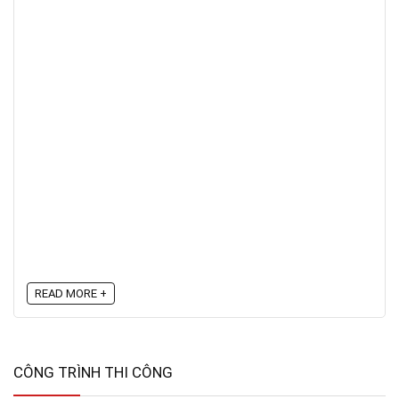
READ MORE +
CÔNG TRÌNH THI CÔNG