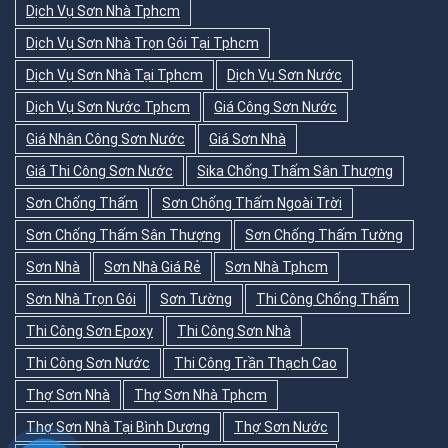
Dịch Vụ Sơn Nhà Tphcm
Dịch Vụ Sơn Nhà Trọn Gói Tại Tphcm
Dịch Vụ Sơn Nhà Tại Tphcm
Dịch Vụ Sơn Nước
Dịch Vụ Sơn Nước Tphcm
Giá Công Sơn Nước
Giá Nhân Công Sơn Nước
Giá Sơn Nhà
Giá Thi Công Sơn Nước
Sika Chống Thấm Sân Thượng
Sơn Chống Thấm
Sơn Chống Thấm Ngoài Trời
Sơn Chống Thấm Sân Thượng
Sơn Chống Thấm Tường
Sơn Nhà
Sơn Nhà Giá Rẻ
Sơn Nhà Tphcm
Sơn Nhà Trọn Gói
Sơn Tường
Thi Công Chống Thấm
Thi Công Sơn Epoxy
Thi Công Sơn Nhà
Thi Công Sơn Nước
Thi Công Trần Thạch Cao
Thợ Sơn Nhà
Thợ Sơn Nhà Tphcm
Thợ Sơn Nhà Tại Bình Dương
Thợ Sơn Nước