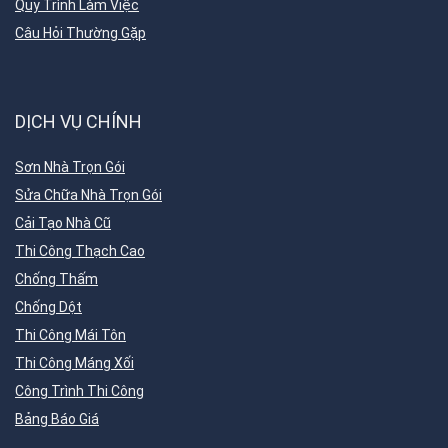
Quy Trình Làm Việc
Câu Hỏi Thường Gặp
DỊCH VỤ CHÍNH
Sơn Nhà Trọn Gói
Sửa Chữa Nhà Trọn Gói
Cải Tạo Nhà Cũ
Thi Công Thạch Cao
Chống Thấm
Chống Dột
Thi Công Mái Tôn
Thi Công Máng Xối
Công Trình Thi Công
Bảng Báo Giá