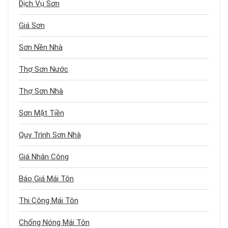
Dịch Vụ Sơn
Giá Sơn
Sơn Nền Nhà
Thợ Sơn Nước
Thợ Sơn Nhà
Sơn Mặt Tiền
Quy Trình Sơn Nhà
Giá Nhân Công
Báo Giá Mái Tôn
Thi Công Mái Tôn
Chống Nóng Mái Tôn