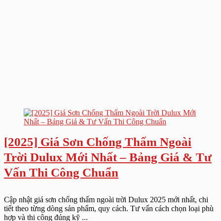
[2025] Giá Sơn Chống Thấm Ngoài
Trời Dulux Mới Nhất – Bảng Giá & Tư
Vấn Thi Công Chuẩn
Cập nhật giá sơn chống thấm ngoài trời Dulux 2025 mới nhất, chi
tiết theo từng dòng sản phẩm, quy cách. Tư vấn cách chọn loại phù
hợp và thi công đúng kỹ ...