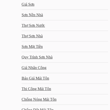
Giá Sơn
Sơn Nền Nhà
Thợ Sơn Nước
Thợ Sơn Nhà
Sơn Mặt Tiền
Quy Trình Sơn Nhà
Giá Nhân Công
Báo Giá Mái Tôn
Thi Công Mái Tôn
Chống Nóng Mái Tôn
Chống Dột Mái Tôn