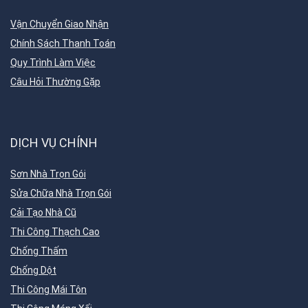
Vận Chuyển Giao Nhận
Chính Sách Thanh Toán
Quy Trình Làm Việc
Câu Hỏi Thường Gặp
DỊCH VỤ CHÍNH
Sơn Nhà Trọn Gói
Sửa Chữa Nhà Trọn Gói
Cải Tạo Nhà Cũ
Thi Công Thạch Cao
Chống Thấm
Chống Dột
Thi Công Mái Tôn