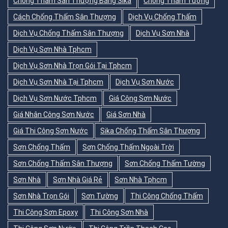
Chống Thấm Sân Thượng Bằng Sika
Chống Thấm Tường
Cách Chống Thấm Sân Thượng
Dịch Vụ Chống Thấm
Dịch Vụ Chống Thấm Sân Thượng
Dịch Vụ Sơn Nhà
Dịch Vụ Sơn Nhà Tphcm
Dịch Vụ Sơn Nhà Trọn Gói Tại Tphcm
Dịch Vụ Sơn Nhà Tại Tphcm
Dịch Vụ Sơn Nước
Dịch Vụ Sơn Nước Tphcm
Giá Công Sơn Nước
Giá Nhân Công Sơn Nước
Giá Sơn Nhà
Giá Thi Công Sơn Nước
Sika Chống Thấm Sân Thượng
Sơn Chống Thấm
Sơn Chống Thấm Ngoài Trời
Sơn Chống Thấm Sân Thượng
Sơn Chống Thấm Tường
Sơn Nhà
Sơn Nhà Giá Rẻ
Sơn Nhà Tphcm
Sơn Nhà Trọn Gói
Sơn Tường
Thi Công Chống Thấm
Thi Công Sơn Epoxy
Thi Công Sơn Nhà