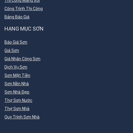
Thi Công Máng Xối
Công Trình Thi Công
Bảng Báo Giá
HẠNG MỤC SƠN
Báo Giá Sơn
Giá Sơn
Giá Nhân Công Sơn
Dịch Vụ Sơn
Sơn Mặt Tiền
Sơn Nền Nhà
Sơn Nhà Đẹp
Thợ Sơn Nước
Thợ Sơn Nhà
Quy Trình Sơn Nhà