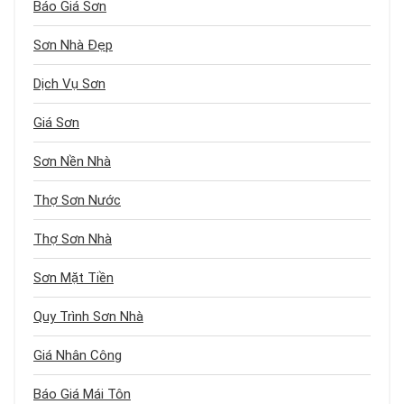
Báo Giá Sơn
Sơn Nhà Đẹp
Dịch Vụ Sơn
Giá Sơn
Sơn Nền Nhà
Thợ Sơn Nước
Thợ Sơn Nhà
Sơn Mặt Tiền
Quy Trình Sơn Nhà
Giá Nhân Công
Báo Giá Mái Tôn