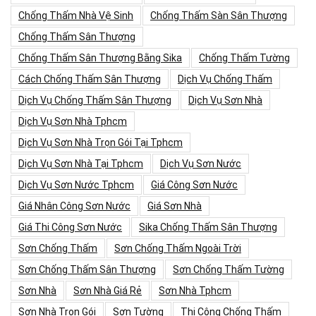
Chống Thấm Nhà Vệ Sinh
Chống Thấm Sàn Sân Thượng
Chống Thấm Sân Thượng
Chống Thấm Sân Thượng Bằng Sika
Chống Thấm Tường
Cách Chống Thấm Sân Thượng
Dịch Vụ Chống Thấm
Dịch Vụ Chống Thấm Sân Thượng
Dịch Vụ Sơn Nhà
Dịch Vụ Sơn Nhà Tphcm
Dịch Vụ Sơn Nhà Trọn Gói Tại Tphcm
Dịch Vụ Sơn Nhà Tại Tphcm
Dịch Vụ Sơn Nước
Dịch Vụ Sơn Nước Tphcm
Giá Công Sơn Nước
Giá Nhân Công Sơn Nước
Giá Sơn Nhà
Giá Thi Công Sơn Nước
Sika Chống Thấm Sân Thượng
Sơn Chống Thấm
Sơn Chống Thấm Ngoài Trời
Sơn Chống Thấm Sân Thượng
Sơn Chống Thấm Tường
Sơn Nhà
Sơn Nhà Giá Rẻ
Sơn Nhà Tphcm
Sơn Nhà Trọn Gói
Sơn Tường
Thi Công Chống Thấm