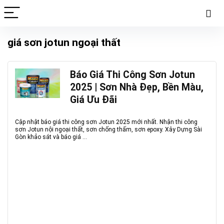
giá sơn jotun ngoại thất
Báo Giá Thi Công Sơn Jotun
2025 | Sơn Nhà Đẹp, Bền Màu,
Giá Ưu Đãi
Cập nhật báo giá thi công sơn Jotun 2025 mới nhất. Nhận thi công
sơn Jotun nội ngoại thất, sơn chống thấm, sơn epoxy. Xây Dựng Sài
Gòn khảo sát và báo giá ...