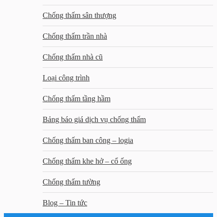
Chống thấm sân thượng
Chống thấm trần nhà
Chống thấm nhà cũ
Loại công trình
Chống thấm tầng hầm
Bảng báo giá dịch vụ chống thấm
Chống thấm ban công – logia
Chống thấm khe hở – cổ ống
Chống thấm tường
Blog – Tin tức