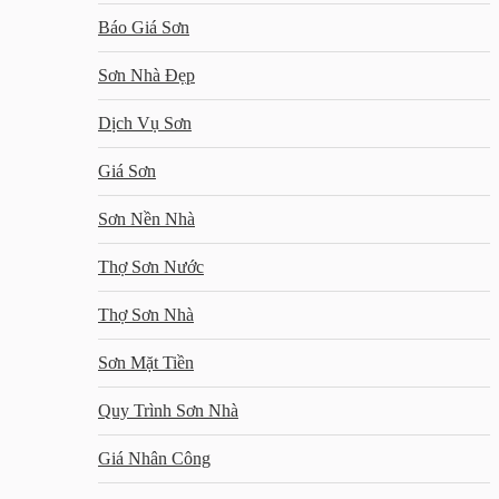
Báo Giá Sơn
Sơn Nhà Đẹp
Dịch Vụ Sơn
Giá Sơn
Sơn Nền Nhà
Thợ Sơn Nước
Thợ Sơn Nhà
Sơn Mặt Tiền
Quy Trình Sơn Nhà
Giá Nhân Công