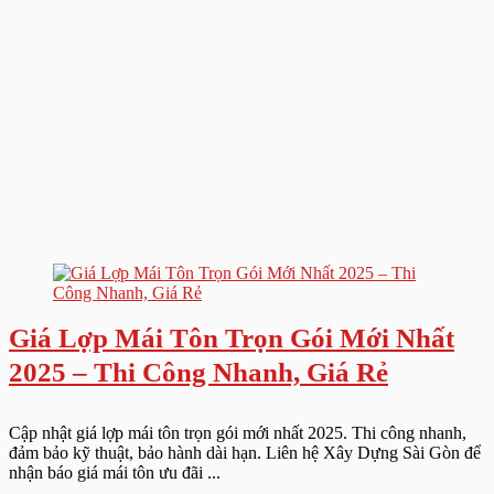
Giá Lợp Mái Tôn Trọn Gói Mới Nhất
2025 – Thi Công Nhanh, Giá Rẻ
Cập nhật giá lợp mái tôn trọn gói mới nhất 2025. Thi công nhanh,
đảm bảo kỹ thuật, bảo hành dài hạn. Liên hệ Xây Dựng Sài Gòn để
nhận báo giá mái tôn ưu đãi ...