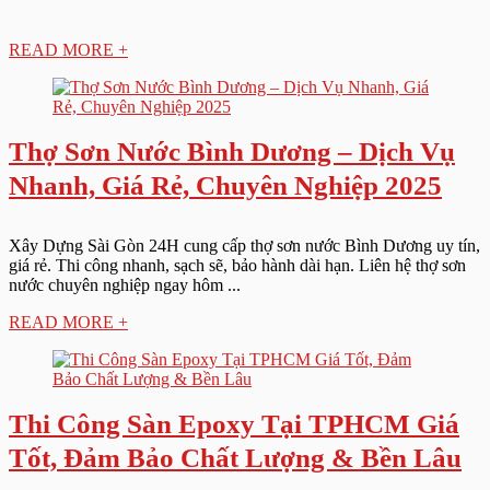
READ MORE +
Thợ Sơn Nước Bình Dương – Dịch Vụ
Nhanh, Giá Rẻ, Chuyên Nghiệp 2025
Xây Dựng Sài Gòn 24H cung cấp thợ sơn nước Bình Dương uy tín,
giá rẻ. Thi công nhanh, sạch sẽ, bảo hành dài hạn. Liên hệ thợ sơn
nước chuyên nghiệp ngay hôm ...
READ MORE +
Thi Công Sàn Epoxy Tại TPHCM Giá
Tốt, Đảm Bảo Chất Lượng & Bền Lâu