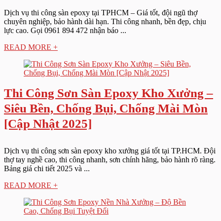
Dịch vụ thi công sàn epoxy tại TPHCM – Giá tốt, đội ngũ thợ
chuyên nghiệp, bảo hành dài hạn. Thi công nhanh, bền đẹp, chịu
lực cao. Gọi 0961 894 472 nhận báo ...
READ MORE +
Thi Công Sơn Sàn Epoxy Kho Xưởng –
Siêu Bền, Chống Bụi, Chống Mài Mòn
[Cập Nhật 2025]
Dịch vụ thi công sơn sàn epoxy kho xưởng giá tốt tại TP.HCM. Đội
thợ tay nghề cao, thi công nhanh, sơn chính hãng, bảo hành rõ ràng.
Bảng giá chi tiết 2025 và ...
READ MORE +