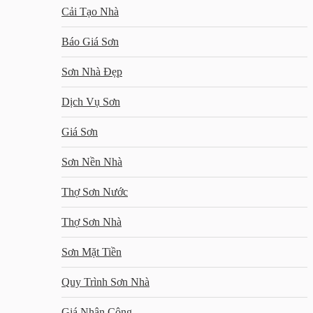
Cải Tạo Nhà
Báo Giá Sơn
Sơn Nhà Đẹp
Dịch Vụ Sơn
Giá Sơn
Sơn Nền Nhà
Thợ Sơn Nước
Thợ Sơn Nhà
Sơn Mặt Tiền
Quy Trình Sơn Nhà
Giá Nhân Công