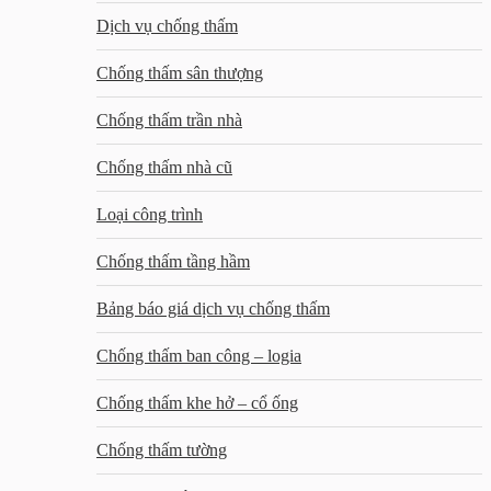
Dịch vụ chống thấm
Chống thấm sân thượng
Chống thấm trần nhà
Chống thấm nhà cũ
Loại công trình
Chống thấm tầng hầm
Bảng báo giá dịch vụ chống thấm
Chống thấm ban công – logia
Chống thấm khe hở – cổ ống
Chống thấm tường