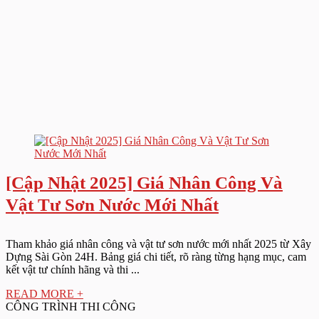
[Cập Nhật 2025] Giá Nhân Công Và
Vật Tư Sơn Nước Mới Nhất
Tham khảo giá nhân công và vật tư sơn nước mới nhất 2025 từ Xây
Dựng Sài Gòn 24H. Bảng giá chi tiết, rõ ràng từng hạng mục, cam
kết vật tư chính hãng và thi ...
READ MORE +
CÔNG TRÌNH THI CÔNG