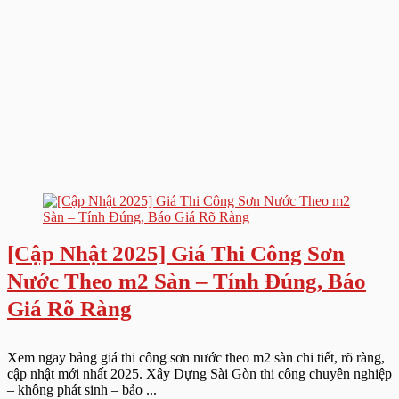
[Cập Nhật 2025] Giá Thi Công Sơn
Nước Theo m2 Sàn – Tính Đúng, Báo
Giá Rõ Ràng
Xem ngay bảng giá thi công sơn nước theo m2 sàn chi tiết, rõ ràng,
cập nhật mới nhất 2025. Xây Dựng Sài Gòn thi công chuyên nghiệp
– không phát sinh – bảo ...