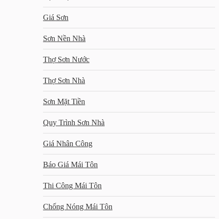
Giá Sơn
Sơn Nền Nhà
Thợ Sơn Nước
Thợ Sơn Nhà
Sơn Mặt Tiền
Quy Trình Sơn Nhà
Giá Nhân Công
Báo Giá Mái Tôn
Thi Công Mái Tôn
Chống Nóng Mái Tôn